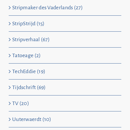
Stripmaker des Vaderlands (27)
StripStrijd (15)
Stripverhaal (67)
Tatoeage (2)
TechEddie (19)
Tijdschrift (69)
TV (20)
Uuterwaerdt (10)