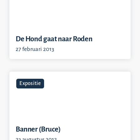
De Hond gaat naar Roden
27 februari 2013
Expositie
Banner (Bruce)
23 augustus 2012