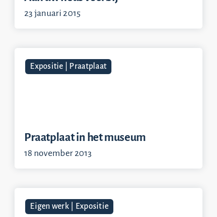
23 januari 2015
Expositie | Praatplaat
Praatplaat in het museum
18 november 2013
Eigen werk | Expositie