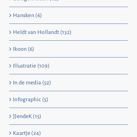
Hansken (6)
Heldt van Hollandt (132)
Ikoon (6)
Illustratie (109)
In de media (52)
Infographic (5)
JJendeK (15)
Kaartje (24)