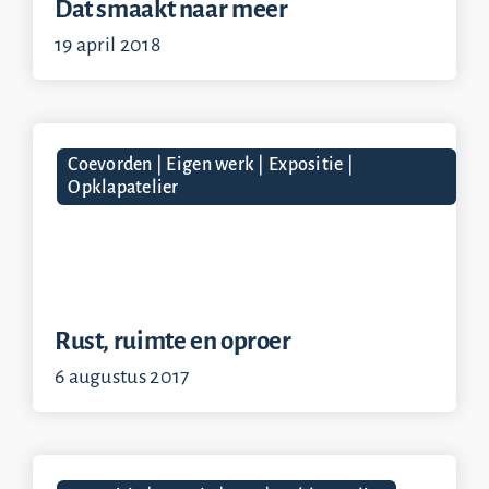
Dat smaakt naar meer
19 april 2018
Coevorden | Eigen werk | Expositie |
Opklapatelier
Rust, ruimte en oproer
6 augustus 2017