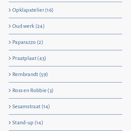
Opklapatelier (16)
Oud werk (24)
Paparazzo (2)
Praatplaat (43)
Rembrandt (59)
Ross en Robbie (3)
Sesamstraat (14)
Stand-up (14)