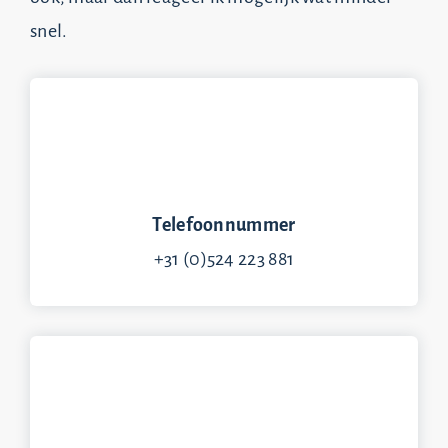
snel.
Telefoonnummer
+31 (0)524 223 881