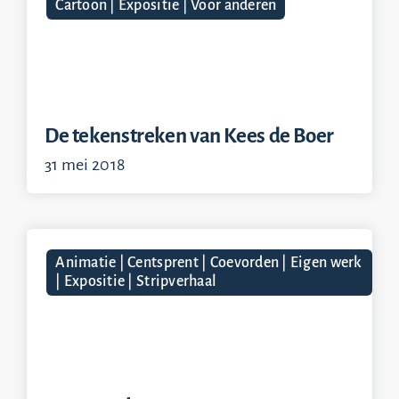
Cartoon | Expositie | Voor anderen
De tekenstreken van Kees de Boer
31 mei 2018
Animatie | Centsprent | Coevorden | Eigen werk
| Expositie | Stripverhaal