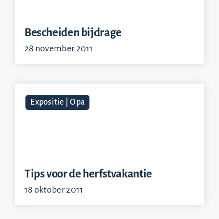
Bescheiden bijdrage
28 november 2011
Expositie | Opa
Tips voor de herfstvakantie
18 oktober 2011