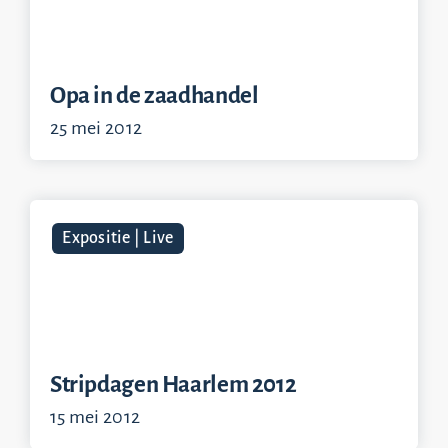
Opa in de zaadhandel
25 mei 2012
Expositie | Live
Stripdagen Haarlem 2012
15 mei 2012