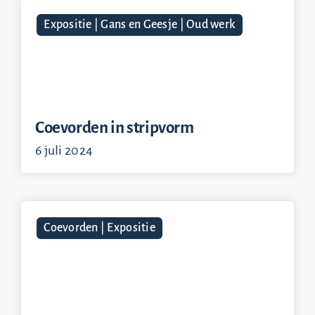
Expositie | Gans en Geesje | Oud werk
Coevorden in stripvorm
6 juli 2024
Coevorden | Expositie