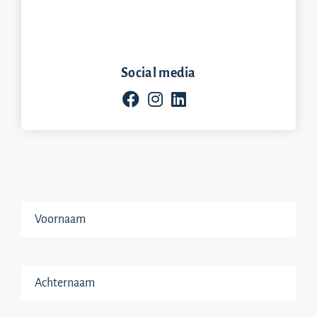
Social media