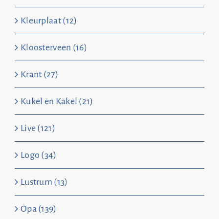
Kleurplaat (12)
Kloosterveen (16)
Krant (27)
Kukel en Kakel (21)
Live (121)
Logo (34)
Lustrum (13)
Opa (139)