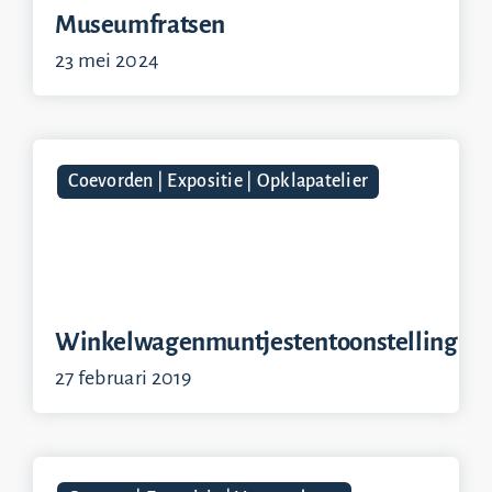
Museumfratsen
23 mei 2024
Coevorden | Expositie | Opklapatelier
Winkelwagenmuntjestentoonstelling
27 februari 2019