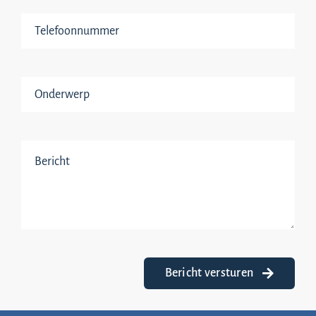
Bericht versturen