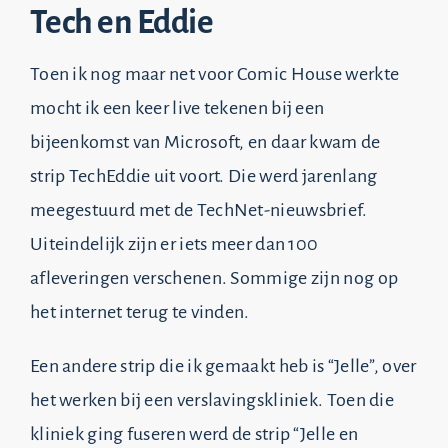
Tech en Eddie
Toen ik nog maar net voor Comic House werkte
mocht ik een keer live tekenen bij een
bijeenkomst van Microsoft, en daar kwam de
strip TechEddie uit voort. Die werd jarenlang
meegestuurd met de TechNet-nieuwsbrief.
Uiteindelijk zijn er iets meer dan 100
afleveringen verschenen. Sommige zijn nog op
het internet terug te vinden.
Een andere strip die ik gemaakt heb is “Jelle”, over
het werken bij een verslavingskliniek. Toen die
kliniek ging fuseren werd de strip “Jelle en