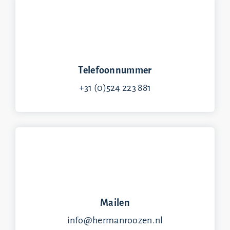
Telefoonnummer
+31 (0)524 223 881
Mailen
info@hermanroozen.nl