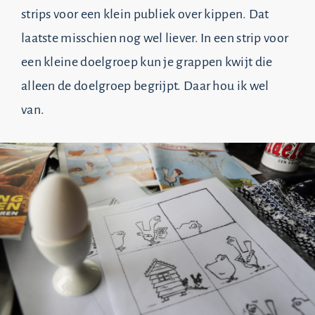
strips voor een klein publiek over kippen. Dat
laatste misschien nog wel liever. In een strip voor
een kleine doelgroep kun je grappen kwijt die
alleen de doelgroep begrijpt. Daar hou ik wel
van.