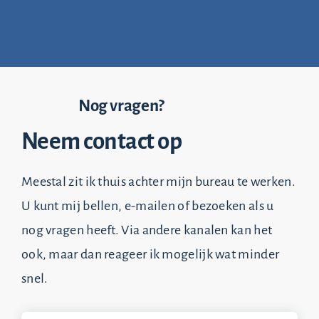
Nog vragen?
Neem contact op
Meestal zit ik thuis achter mijn bureau te werken.
U kunt mij bellen, e-mailen of bezoeken als u
nog vragen heeft. Via andere kanalen kan het
ook, maar dan reageer ik mogelijk wat minder
snel.