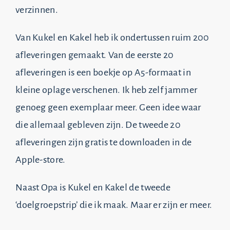
verzinnen.
Van Kukel en Kakel heb ik ondertussen ruim 200
afleveringen gemaakt. Van de eerste 20
afleveringen is een boekje op A5-formaat in
kleine oplage verschenen. Ik heb zelf jammer
genoeg geen exemplaar meer. Geen idee waar
die allemaal gebleven zijn. De tweede 20
afleveringen zijn gratis te downloaden in de
Apple-store.
Naast Opa is Kukel en Kakel de tweede
‘doelgroepstrip’ die ik maak. Maar er zijn er meer.