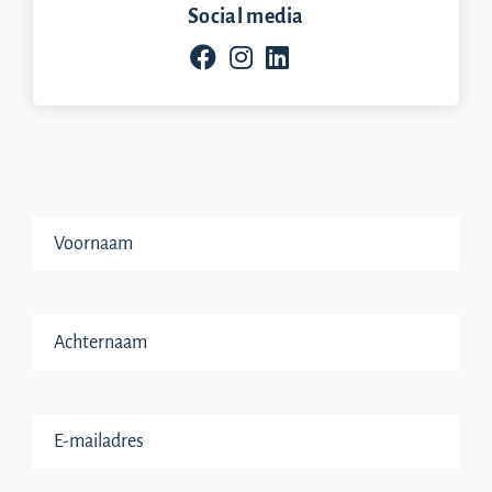
Social media