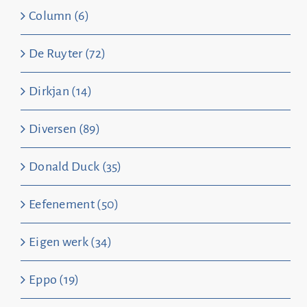
Column (6)
De Ruyter (72)
Dirkjan (14)
Diversen (89)
Donald Duck (35)
Eefenement (50)
Eigen werk (34)
Eppo (19)