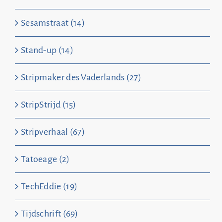
Sesamstraat (14)
Stand-up (14)
Stripmaker des Vaderlands (27)
StripStrijd (15)
Stripverhaal (67)
Tatoeage (2)
TechEddie (19)
Tijdschrift (69)