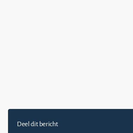
Deel dit bericht