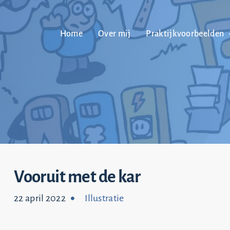
Home
Over mij
Praktijkvoorbeelden
Vooruit met de kar
22 april 2022
Illustratie