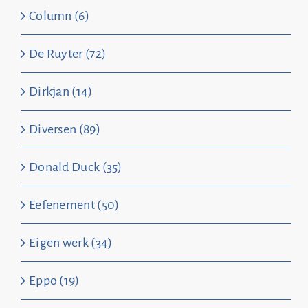
Column (6)
De Ruyter (72)
Dirkjan (14)
Diversen (89)
Donald Duck (35)
Eefenement (50)
Eigen werk (34)
Eppo (19)