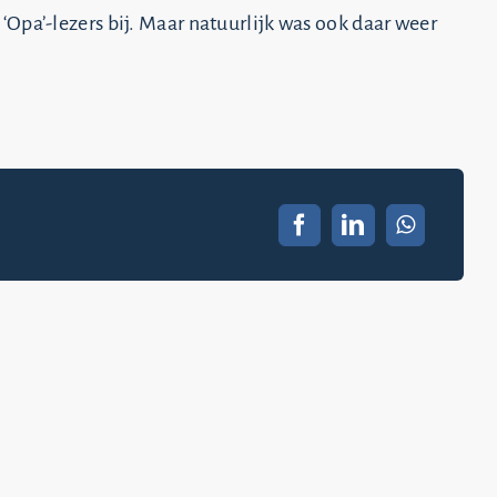
Opa’-lezers bij. Maar natuurlijk was ook daar weer