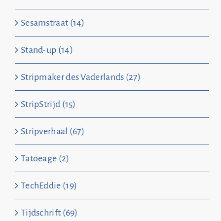
Sesamstraat (14)
Stand-up (14)
Stripmaker des Vaderlands (27)
StripStrijd (15)
Stripverhaal (67)
Tatoeage (2)
TechEddie (19)
Tijdschrift (69)