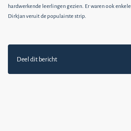
hardwerkende leerlingen gezien. Er waren ook enkele ‘
Dirkjan veruit de populairste strip.
Deel dit bericht