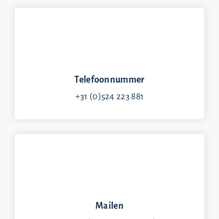
Telefoonnummer
+31 (0)524 223 881
Mailen