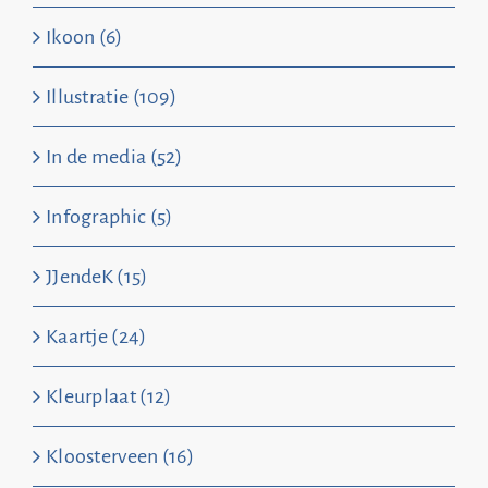
Ikoon (6)
Illustratie (109)
In de media (52)
Infographic (5)
JJendeK (15)
Kaartje (24)
Kleurplaat (12)
Kloosterveen (16)