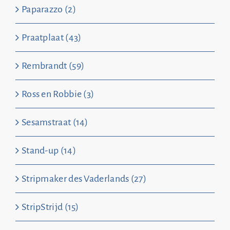
Paparazzo (2)
Praatplaat (43)
Rembrandt (59)
Ross en Robbie (3)
Sesamstraat (14)
Stand-up (14)
Stripmaker des Vaderlands (27)
StripStrijd (15)