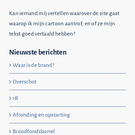
Kan iemand mij vertellen waarover de site gaat
waarop ik mijn cartoon aantrof, en of ze mijn
tekst goed vertaald hebben?
Nieuwste berichten
Waar is de brand?
Overschot
1R
Afronding en opstarting
Broodfondsborrel