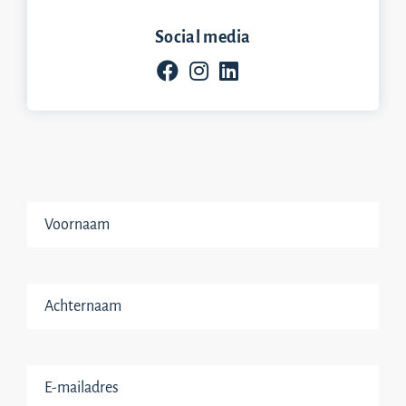
Social media