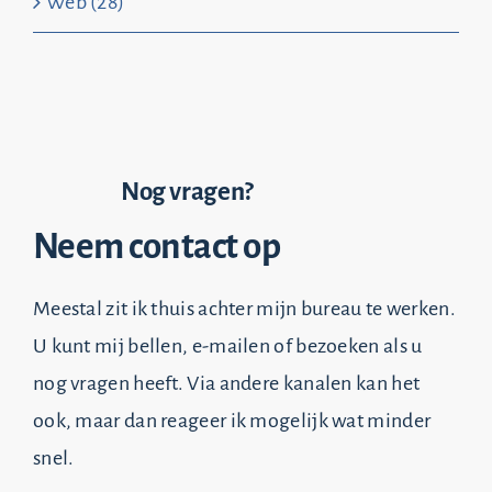
Web (28)
Nog vragen?
Neem contact op
Meestal zit ik thuis achter mijn bureau te werken.
U kunt mij bellen, e-mailen of bezoeken als u
nog vragen heeft. Via andere kanalen kan het
ook, maar dan reageer ik mogelijk wat minder
snel.