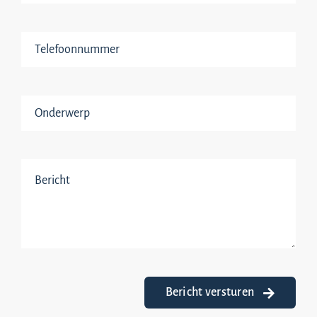
Bericht versturen