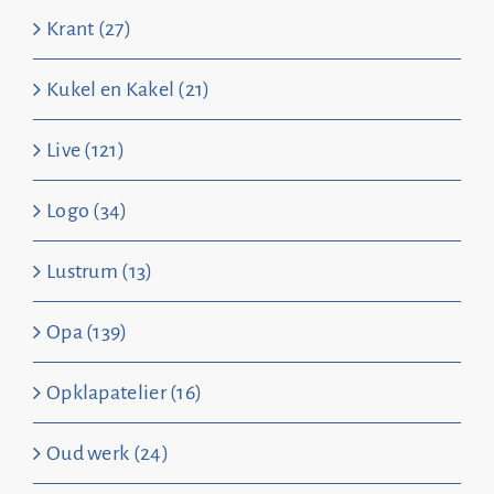
Krant (27)
Kukel en Kakel (21)
Live (121)
Logo (34)
Lustrum (13)
Opa (139)
Opklapatelier (16)
Oud werk (24)