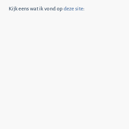
Kijk eens wat ik vond op
deze site
: