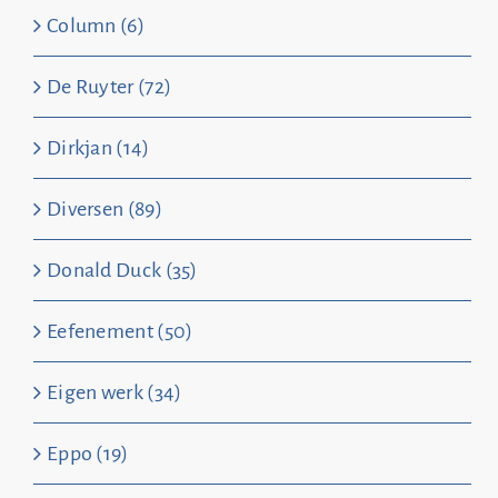
Column (6)
De Ruyter (72)
Dirkjan (14)
Diversen (89)
Donald Duck (35)
Eefenement (50)
Eigen werk (34)
Eppo (19)