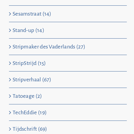
Sesamstraat (14)
Stand-up (14)
Stripmaker des Vaderlands (27)
StripStrijd (15)
Stripverhaal (67)
Tatoeage (2)
TechEddie (19)
Tijdschrift (69)