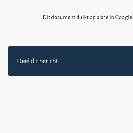
Dit document duikt op als je in Google 
Deel dit bericht