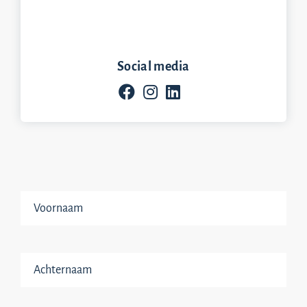
Social media