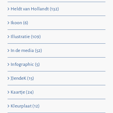
Heldt van Hollandt (132)
Ikoon (6)
Illustratie (109)
In de media (52)
Infographic (5)
JJendeK (15)
Kaartje (24)
Kleurplaat (12)