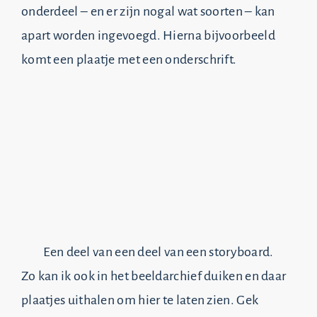
onderdeel – en er zijn nogal wat soorten – kan
apart worden ingevoegd. Hierna bijvoorbeeld
komt een plaatje met een onderschrift.
Een deel van een deel van een storyboard.
Zo kan ik ook in het beeldarchief duiken en daar
plaatjes uithalen om hier te laten zien. Gek