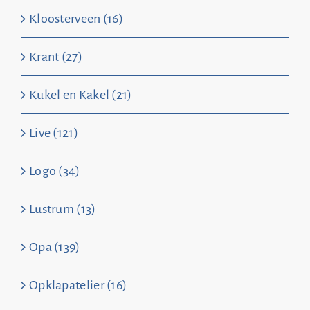
Kloosterveen (16)
Krant (27)
Kukel en Kakel (21)
Live (121)
Logo (34)
Lustrum (13)
Opa (139)
Opklapatelier (16)