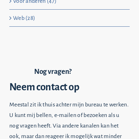
Voor anderen (47)
Web (28)
Nog vragen?
Neem contact op
Meestal zit ik thuis achter mijn bureau te werken.
U kunt mij bellen, e-mailen of bezoeken als u
nog vragen heeft. Via andere kanalen kan het
ook, maar dan reageer ik mogelijk wat minder