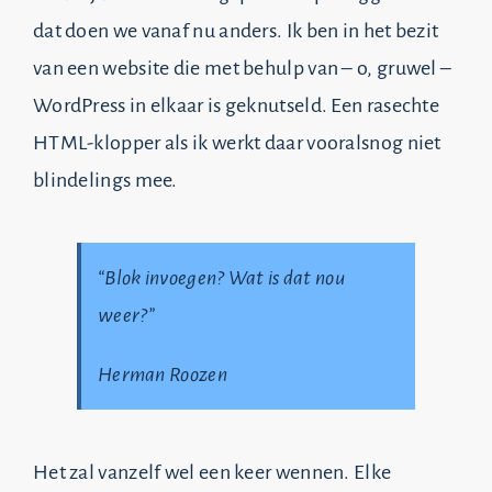
dat doen we vanaf nu anders. Ik ben in het bezit
van een website die met behulp van – o, gruwel –
WordPress in elkaar is geknutseld. Een rasechte
HTML-klopper als ik werkt daar vooralsnog niet
blindelings mee.
“Blok invoegen? Wat is dat nou
weer?”
Herman Roozen
Het zal vanzelf wel een keer wennen. Elke