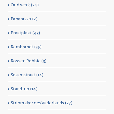
Oud werk (24)
Paparazzo (2)
Praatplaat (43)
Rembrandt (59)
Ross en Robbie (3)
Sesamstraat (14)
Stand-up (14)
Stripmaker des Vaderlands (27)