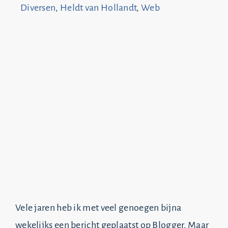
Diversen
,
Heldt van Hollandt
,
Web
Vele jaren heb ik met veel genoegen bijna
wekelijks een bericht geplaatst op Blogger. Maar