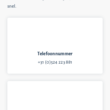
snel.
Telefoonnummer
+31 (0)524 223 881