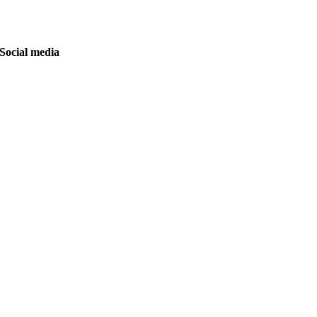
Social media