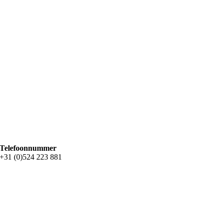
Telefoonnummer
+31 (0)524 223 881