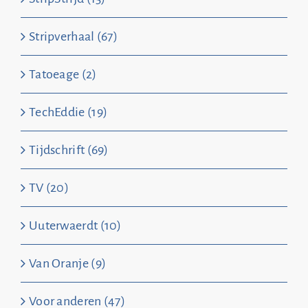
Stripverhaal (67)
Tatoeage (2)
TechEddie (19)
Tijdschrift (69)
TV (20)
Uuterwaerdt (10)
Van Oranje (9)
Voor anderen (47)