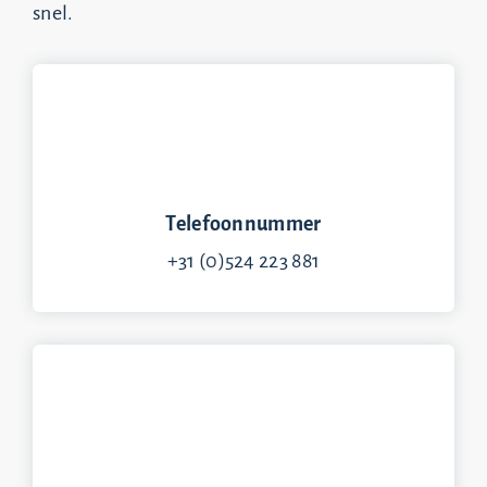
snel.
Telefoonnummer
+31 (0)524 223 881