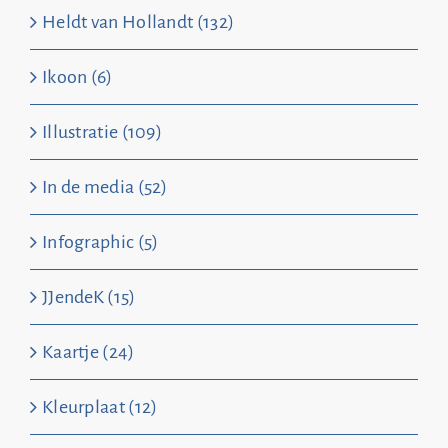
Heldt van Hollandt (132)
Ikoon (6)
Illustratie (109)
In de media (52)
Infographic (5)
JJendeK (15)
Kaartje (24)
Kleurplaat (12)