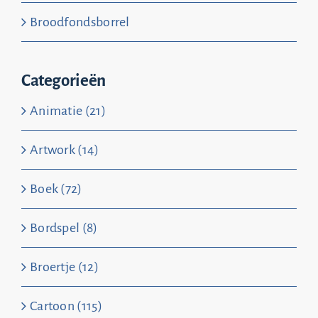
Broodfondsborrel
Categorieën
Animatie (21)
Artwork (14)
Boek (72)
Bordspel (8)
Broertje (12)
Cartoon (115)