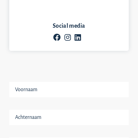
Social media