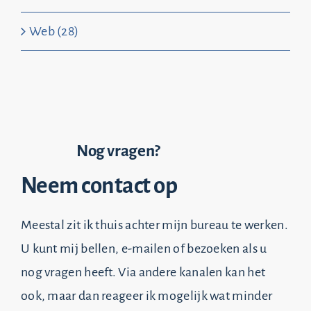
Web (28)
Nog vragen?
Neem contact op
Meestal zit ik thuis achter mijn bureau te werken.
U kunt mij bellen, e-mailen of bezoeken als u
nog vragen heeft. Via andere kanalen kan het
ook, maar dan reageer ik mogelijk wat minder