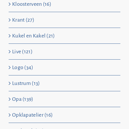
Kloosterveen (16)
Krant (27)
Kukel en Kakel (21)
Live (121)
Logo (34)
Lustrum (13)
Opa (139)
Opklapatelier (16)