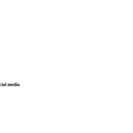
cial media