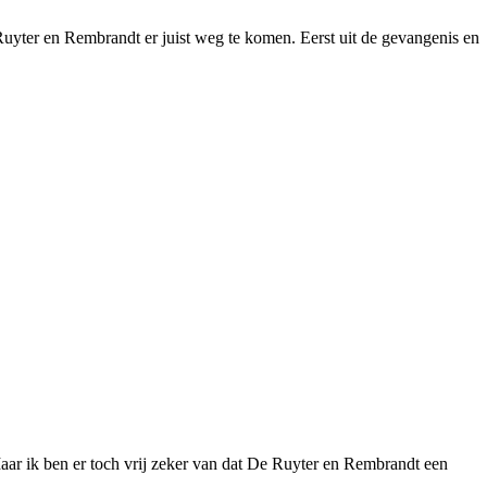
uyter en Rembrandt er juist weg te komen. Eerst uit de gevangenis en
aar ik ben er toch vrij zeker van dat De Ruyter en Rembrandt een