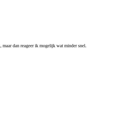
k, maar dan reageer ik mogelijk wat minder snel.