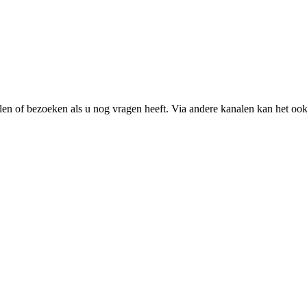
ailen of bezoeken als u nog vragen heeft. Via andere kanalen kan het oo