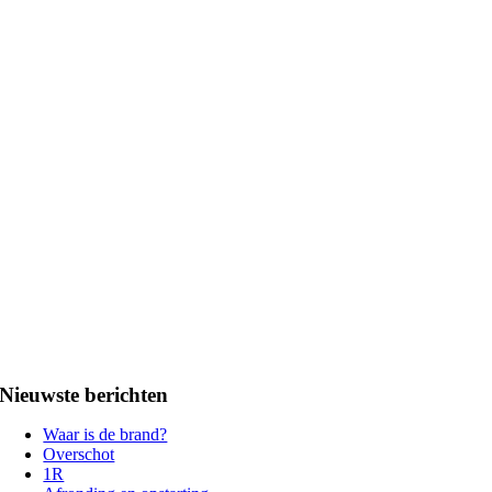
Nieuwste berichten
Waar is de brand?
Overschot
1R