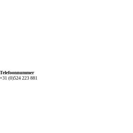
Telefoonnummer
+31 (0)524 223 881