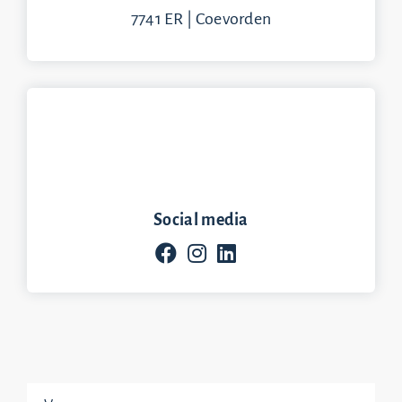
7741 ER | Coevorden
Social media