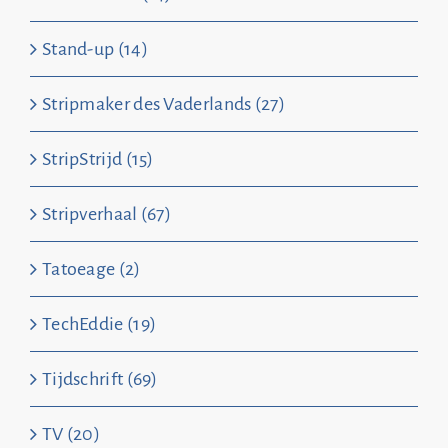
Stand-up (14)
Stripmaker des Vaderlands (27)
StripStrijd (15)
Stripverhaal (67)
Tatoeage (2)
TechEddie (19)
Tijdschrift (69)
TV (20)