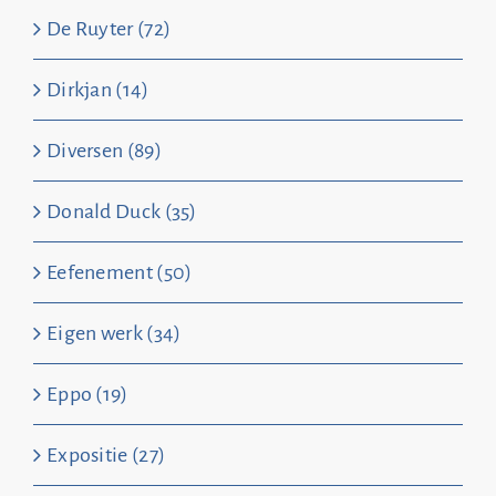
De Ruyter (72)
Dirkjan (14)
Diversen (89)
Donald Duck (35)
Eefenement (50)
Eigen werk (34)
Eppo (19)
Expositie (27)