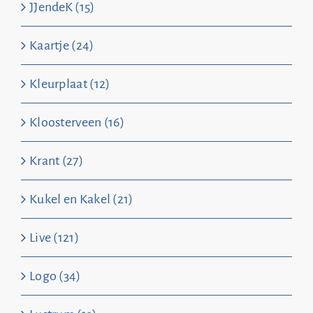
JJendeK (15)
Kaartje (24)
Kleurplaat (12)
Kloosterveen (16)
Krant (27)
Kukel en Kakel (21)
Live (121)
Logo (34)