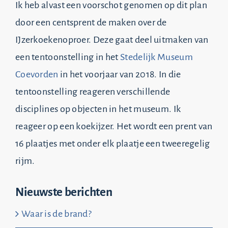
Ik heb alvast een voorschot genomen op dit plan
door een centsprent de maken over de
IJzerkoekenoproer. Deze gaat deel uitmaken van
een tentoonstelling in het
Stedelijk Museum
Coevorden
in het voorjaar van 2018. In die
tentoonstelling reageren verschillende
disciplines op objecten in het museum. Ik
reageer op een koekijzer. Het wordt een prent van
16 plaatjes met onder elk plaatje een tweeregelig
rijm.
Nieuwste berichten
Waar is de brand?