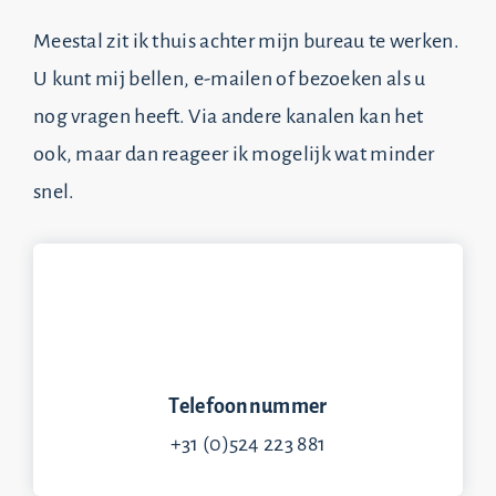
Meestal zit ik thuis achter mijn bureau te werken.
U kunt mij bellen, e-mailen of bezoeken als u
nog vragen heeft. Via andere kanalen kan het
ook, maar dan reageer ik mogelijk wat minder
snel.
Telefoonnummer
+31 (0)524 223 881