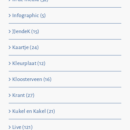
Infographic (5)
JJendeK (15)
Kaartje (24)
Kleurplaat (12)
Kloosterveen (16)
Krant (27)
Kukel en Kakel (21)
Live (121)