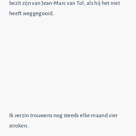
bezit zijn van Jean-Marc van Tol, als hij het niet
heeft weggegooid.
Ik verzin trouwens nog steeds elke maand vier
stroken.