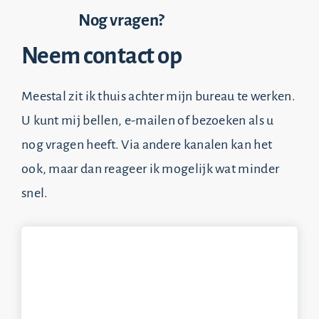
Nog vragen?
Neem contact op
Meestal zit ik thuis achter mijn bureau te werken.
U kunt mij bellen, e-mailen of bezoeken als u
nog vragen heeft. Via andere kanalen kan het
ook, maar dan reageer ik mogelijk wat minder
snel.