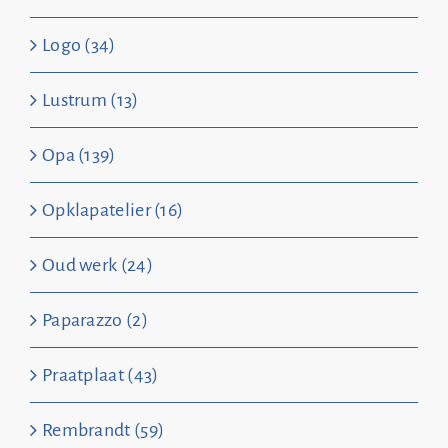
Logo (34)
Lustrum (13)
Opa (139)
Opklapatelier (16)
Oud werk (24)
Paparazzo (2)
Praatplaat (43)
Rembrandt (59)