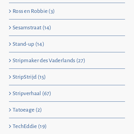
Ross en Robbie (3)
Sesamstraat (14)
Stand-up (14)
Stripmaker des Vaderlands (27)
StripStrijd (15)
Stripverhaal (67)
Tatoeage (2)
TechEddie (19)