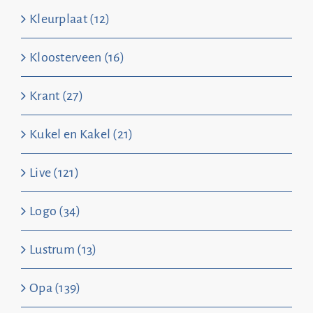
Kleurplaat (12)
Kloosterveen (16)
Krant (27)
Kukel en Kakel (21)
Live (121)
Logo (34)
Lustrum (13)
Opa (139)