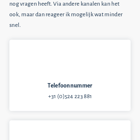
nog vragen heeft. Via andere kanalen kan het
ook, maar dan reageer ik mogelijk wat minder
snel.
Telefoonnummer
+31 (0)524 223 881