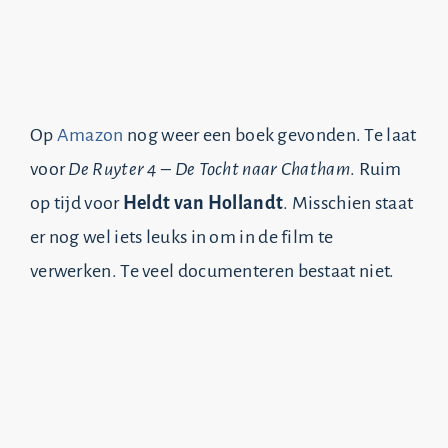
Op
Amazon
nog weer een boek gevonden. Te laat
voor
De Ruyter 4 – De Tocht naar Chatham
. Ruim
op tijd voor
Heldt van Hollandt
. Misschien staat
er nog wel iets leuks in om in de film te
verwerken. Te veel documenteren bestaat niet.