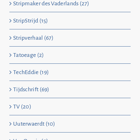
Stripmaker des Vaderlands (27)
StripStrijd (15)
Stripverhaal (67)
Tatoeage (2)
TechEddie (19)
Tijdschrift (69)
TV (20)
Uuterwaerdt (10)