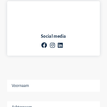
Social media