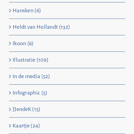
Hansken (6)
Heldt van Hollandt (132)
Ikoon (6)
Illustratie (109)
In de media (52)
Infographic (5)
JJendeK (15)
Kaartje (24)