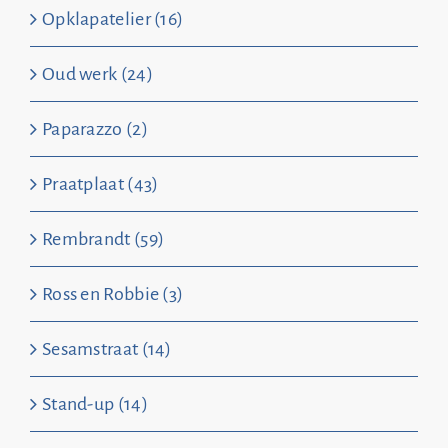
Opklapatelier (16)
Oud werk (24)
Paparazzo (2)
Praatplaat (43)
Rembrandt (59)
Ross en Robbie (3)
Sesamstraat (14)
Stand-up (14)