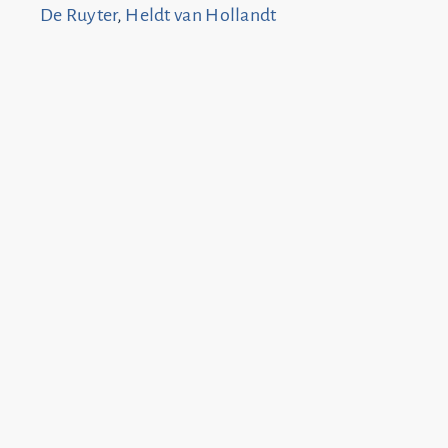
De Ruyter
,
Heldt van Hollandt