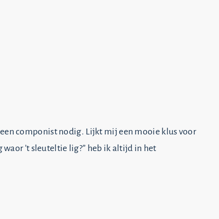
een componist nodig. Lijkt mij een mooie klus voor
waor ’t sleuteltie lig?” heb ik altijd in het