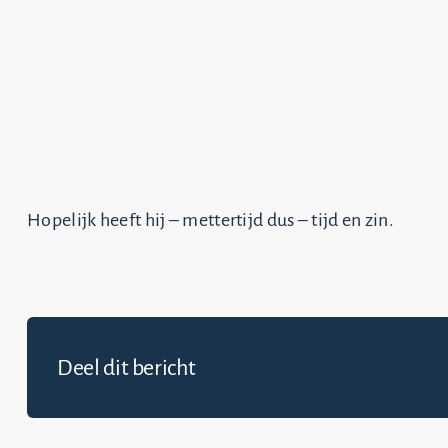
Hopelijk heeft hij – mettertijd dus – tijd en zin.
Deel dit bericht