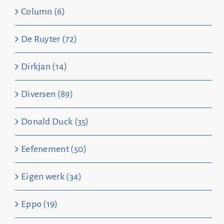
Column (6)
De Ruyter (72)
Dirkjan (14)
Diversen (89)
Donald Duck (35)
Eefenement (50)
Eigen werk (34)
Eppo (19)