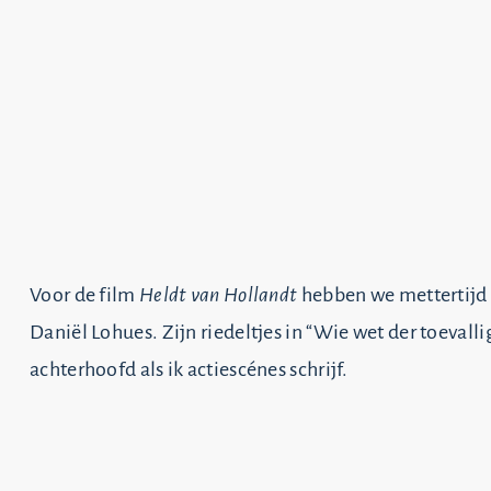
Voor de film
Heldt van Hollandt
hebben we mettertijd 
Daniël Lohues. Zijn riedeltjes in “Wie wet der toevallig 
achterhoofd als ik actiescénes schrijf.