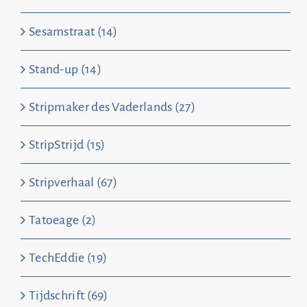
Sesamstraat (14)
Stand-up (14)
Stripmaker des Vaderlands (27)
StripStrijd (15)
Stripverhaal (67)
Tatoeage (2)
TechEddie (19)
Tijdschrift (69)