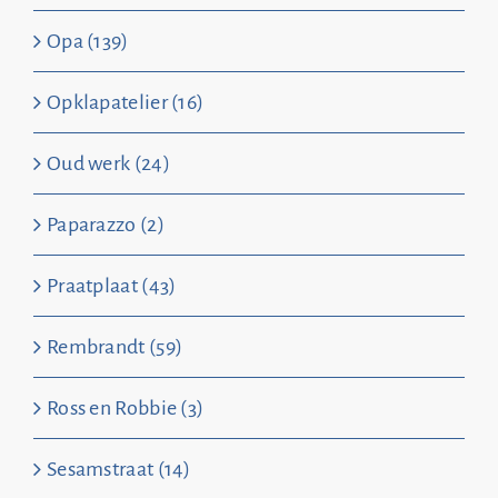
Opa (139)
Opklapatelier (16)
Oud werk (24)
Paparazzo (2)
Praatplaat (43)
Rembrandt (59)
Ross en Robbie (3)
Sesamstraat (14)