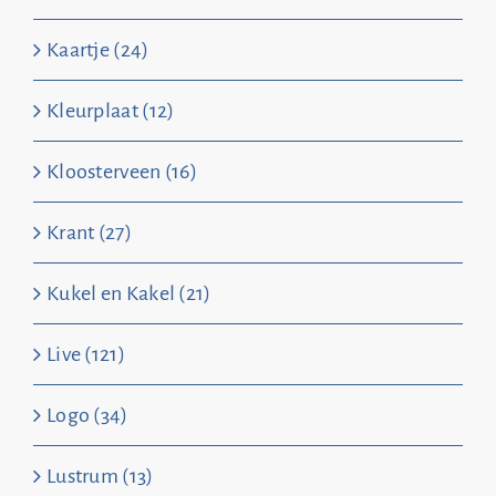
Kaartje (24)
Kleurplaat (12)
Kloosterveen (16)
Krant (27)
Kukel en Kakel (21)
Live (121)
Logo (34)
Lustrum (13)