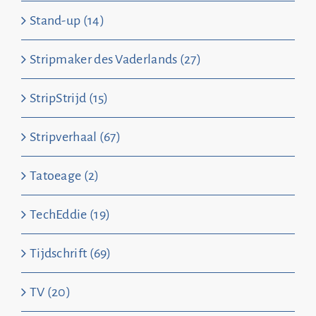
Stand-up (14)
Stripmaker des Vaderlands (27)
StripStrijd (15)
Stripverhaal (67)
Tatoeage (2)
TechEddie (19)
Tijdschrift (69)
TV (20)