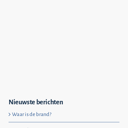
Nieuwste berichten
Waar is de brand?