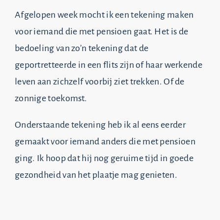
Afgelopen week mocht ik een tekening maken
voor iemand die met pensioen gaat. Het is de
bedoeling van zo’n tekening dat de
geportretteerde in een flits zijn of haar werkende
leven aan zichzelf voorbij ziet trekken. Of de
zonnige toekomst.
Onderstaande tekening heb ik al eens eerder
gemaakt voor iemand anders die met pensioen
ging. Ik hoop dat hij nog geruime tijd in goede
gezondheid van het plaatje mag genieten.