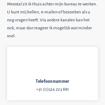
Meestal zit ik thuis achter mijn bureau te werken.
U kunt mij bellen, e-mailen of bezoeken als u
nog vragen heeft. Via andere kanalen kan het
ook, maar dan reageer ik mogelijk wat minder
snel.
Telefoonnummer
+31 (0)524 223 881