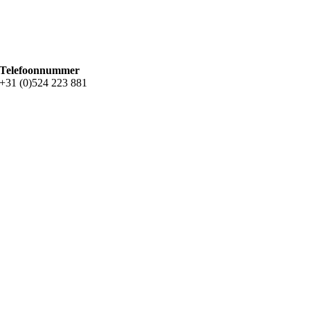
Telefoonnummer
+31 (0)524 223 881