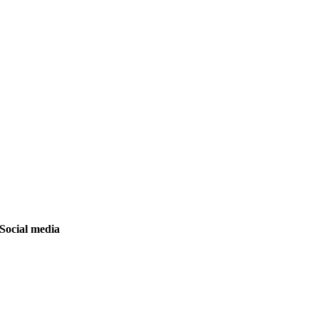
Social media