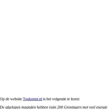
Op de website
Toukomst.nl
is het volgende te lezen:
De afgelopen maanden hebben ruim 200 Groningers met veel energie