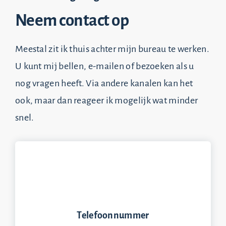
Neem contact op
Meestal zit ik thuis achter mijn bureau te werken.
U kunt mij bellen, e-mailen of bezoeken als u
nog vragen heeft. Via andere kanalen kan het
ook, maar dan reageer ik mogelijk wat minder
snel.
Telefoonnummer