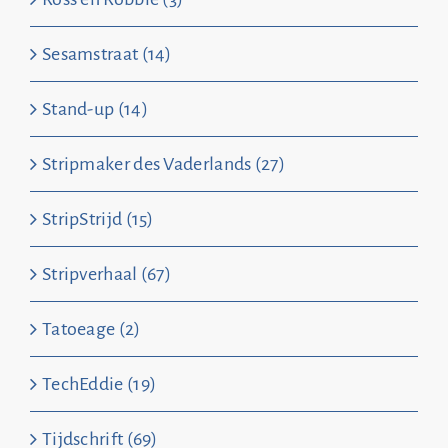
Sesamstraat (14)
Stand-up (14)
Stripmaker des Vaderlands (27)
StripStrijd (15)
Stripverhaal (67)
Tatoeage (2)
TechEddie (19)
Tijdschrift (69)