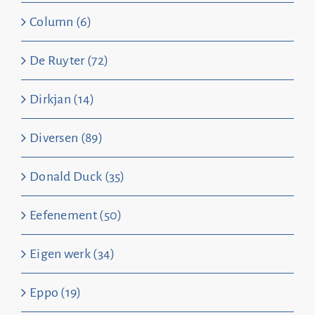
Column (6)
De Ruyter (72)
Dirkjan (14)
Diversen (89)
Donald Duck (35)
Eefenement (50)
Eigen werk (34)
Eppo (19)