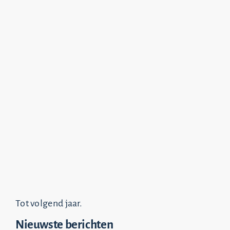
Tot volgend jaar.
Nieuwste berichten