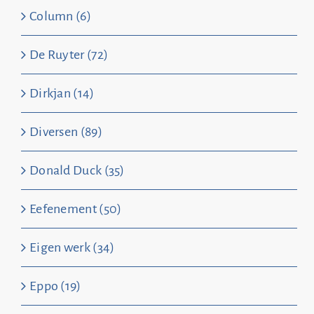
Column (6)
De Ruyter (72)
Dirkjan (14)
Diversen (89)
Donald Duck (35)
Eefenement (50)
Eigen werk (34)
Eppo (19)