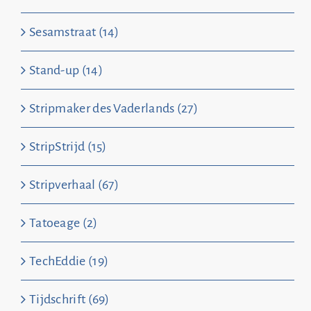
Sesamstraat (14)
Stand-up (14)
Stripmaker des Vaderlands (27)
StripStrijd (15)
Stripverhaal (67)
Tatoeage (2)
TechEddie (19)
Tijdschrift (69)