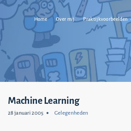
Home
Over mij
Praktijkvoorbeelden
Machine Learning
28 januari 2005
Gelegenheden