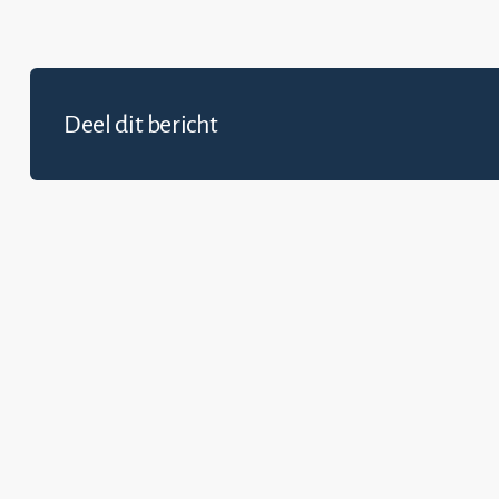
Deel dit bericht