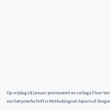
Op vrijdag 28 januari promoveert ex-collega Floor Ve
van het proefschrift is
Methodological Aspects of Design