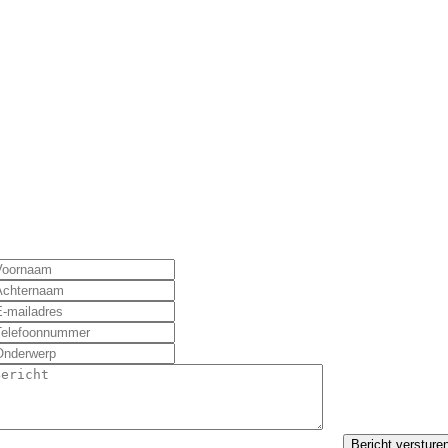
Bericht versture