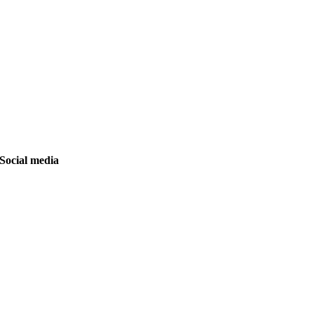
Social media