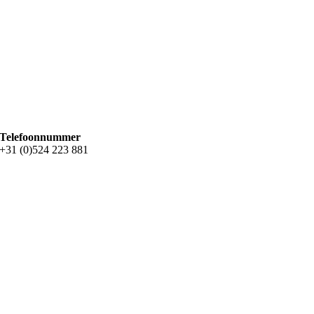
Telefoonnummer
+31 (0)524 223 881