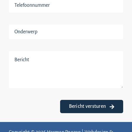
Bericht versturen