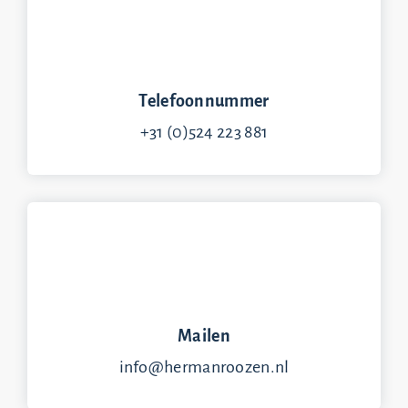
Telefoonnummer
+31 (0)524 223 881
Mailen
info@hermanroozen.nl