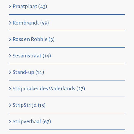
Praatplaat (43)
Rembrandt (59)
Ross en Robbie (3)
Sesamstraat (14)
Stand-up (14)
Stripmaker des Vaderlands (27)
StripStrijd (15)
Stripverhaal (67)