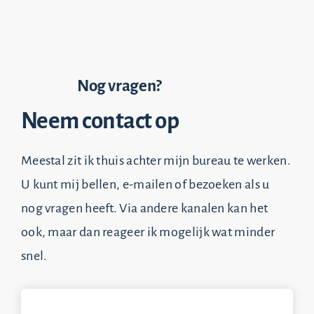
Nog vragen?
Neem contact op
Meestal zit ik thuis achter mijn bureau te werken.
U kunt mij bellen, e-mailen of bezoeken als u
nog vragen heeft. Via andere kanalen kan het
ook, maar dan reageer ik mogelijk wat minder
snel.