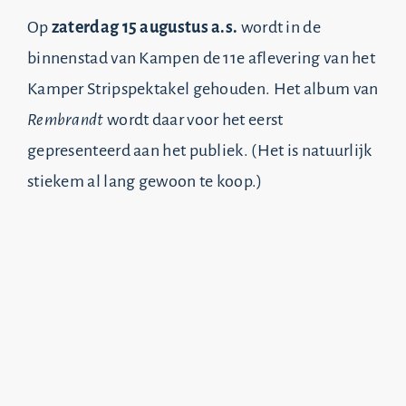
Op
zaterdag 15 augustus a.s.
wordt in de
binnenstad van Kampen de 11e aflevering van het
Kamper Stripspektakel gehouden. Het album van
Rembrandt
wordt daar voor het eerst
gepresenteerd aan het publiek. (Het is natuurlijk
stiekem al lang gewoon te koop.)