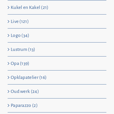
Kukel en Kakel (21)
Live (121)
Logo (34)
Lustrum (13)
Opa (139)
Opklapatelier (16)
Oud werk (24)
Paparazzo (2)