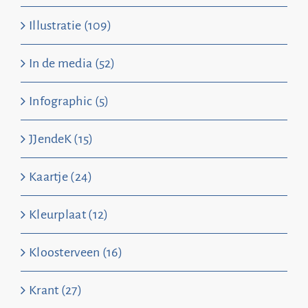
Illustratie (109)
In de media (52)
Infographic (5)
JJendeK (15)
Kaartje (24)
Kleurplaat (12)
Kloosterveen (16)
Krant (27)