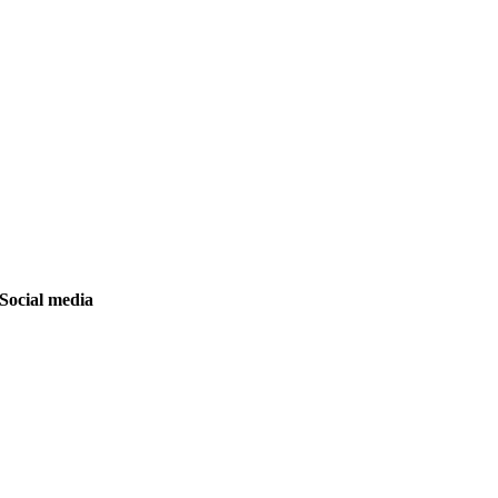
Social media