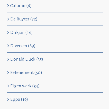
Column (6)
De Ruyter (72)
Dirkjan (14)
Diversen (89)
Donald Duck (35)
Eefenement (50)
Eigen werk (34)
Eppo (19)