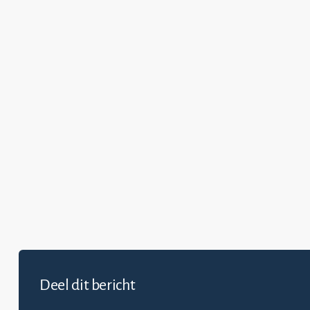
Deel dit bericht