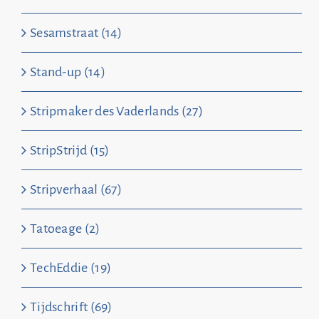
Sesamstraat (14)
Stand-up (14)
Stripmaker des Vaderlands (27)
StripStrijd (15)
Stripverhaal (67)
Tatoeage (2)
TechEddie (19)
Tijdschrift (69)