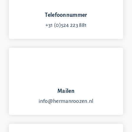
Telefoonnummer
+31 (0)524 223 881
Mailen
info@hermanroozen.nl