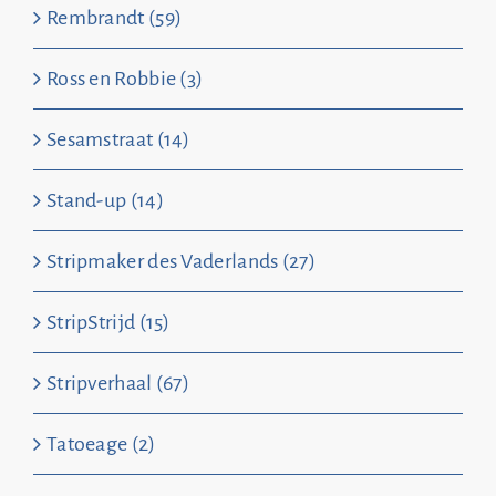
Rembrandt (59)
Ross en Robbie (3)
Sesamstraat (14)
Stand-up (14)
Stripmaker des Vaderlands (27)
StripStrijd (15)
Stripverhaal (67)
Tatoeage (2)