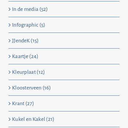
In de media (52)
Infographic (5)
JJendeK (15)
Kaartje (24)
Kleurplaat (12)
Kloosterveen (16)
Krant (27)
Kukel en Kakel (21)