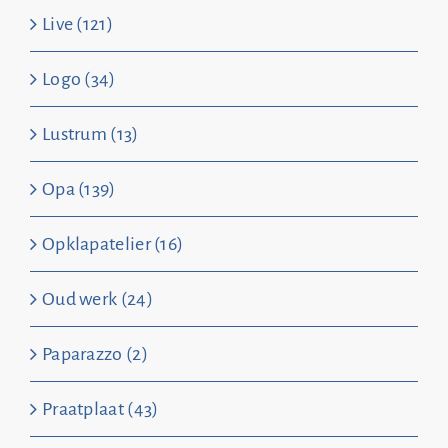
Live (121)
Logo (34)
Lustrum (13)
Opa (139)
Opklapatelier (16)
Oud werk (24)
Paparazzo (2)
Praatplaat (43)