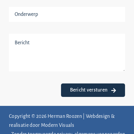
Bericht versturen
Copyright © 2026 Herman Roozen | Webdesign &
realisatie door
Modern Visuals