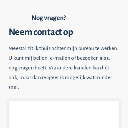
Nog vragen?
Neem contact op
Meestal zit ik thuis achter mijn bureau te werken.
U kunt mij bellen, e-mailen of bezoeken als u
nog vragen heeft. Via andere kanalen kan het
ook, maar dan reageer ik mogelijk wat minder
snel.