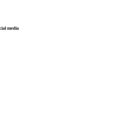
cial media