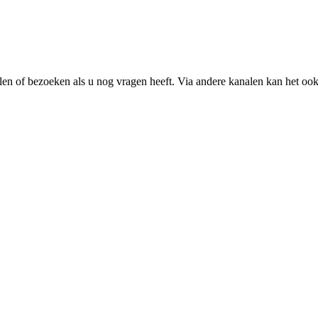
ailen of bezoeken als u nog vragen heeft. Via andere kanalen kan het oo