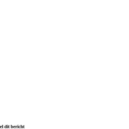
el dit bericht