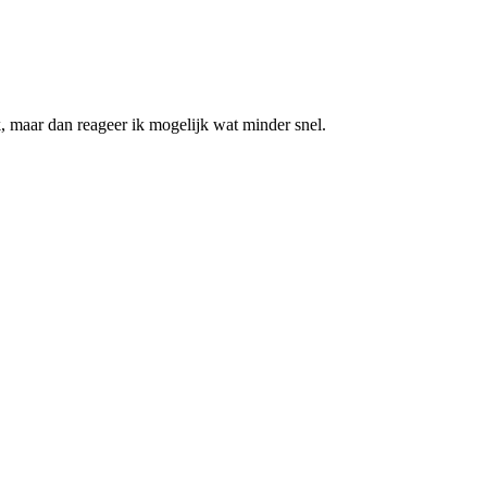
k, maar dan reageer ik mogelijk wat minder snel.