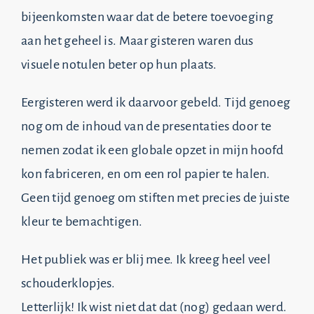
bijeenkomsten waar dat de betere toevoeging
aan het geheel is. Maar gisteren waren dus
visuele notulen beter op hun plaats.
Eergisteren werd ik daarvoor gebeld. Tijd genoeg
nog om de inhoud van de presentaties door te
nemen zodat ik een globale opzet in mijn hoofd
kon fabriceren, en om een rol papier te halen.
Geen tijd genoeg om stiften met precies de juiste
kleur te bemachtigen.
Het publiek was er blij mee. Ik kreeg heel veel
schouderklopjes.
Letterlijk! Ik wist niet dat dat (nog) gedaan werd.