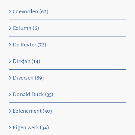
Coevorden (62)
Column (6)
De Ruyter (72)
Dirkjan (14)
Diversen (89)
Donald Duck (35)
Eefenement (50)
Eigen werk (34)