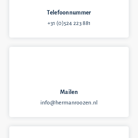
Telefoonnummer
+31 (0)524 223 881
Mailen
info@hermanroozen.nl