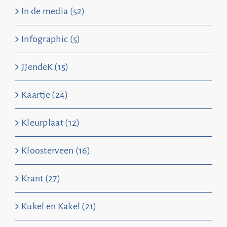
In de media (52)
Infographic (5)
JJendeK (15)
Kaartje (24)
Kleurplaat (12)
Kloosterveen (16)
Krant (27)
Kukel en Kakel (21)