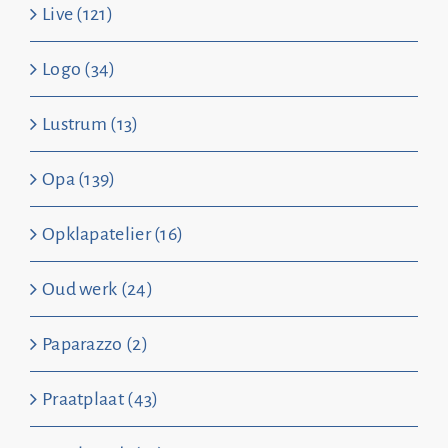
Live (121)
Logo (34)
Lustrum (13)
Opa (139)
Opklapatelier (16)
Oud werk (24)
Paparazzo (2)
Praatplaat (43)