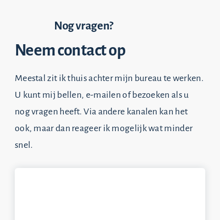
Nog vragen?
Neem contact op
Meestal zit ik thuis achter mijn bureau te werken.
U kunt mij bellen, e-mailen of bezoeken als u
nog vragen heeft. Via andere kanalen kan het
ook, maar dan reageer ik mogelijk wat minder
snel.