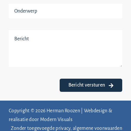
Bericht versturen
Copyright © 2026 Herman Roozen | Webdesign &
realisatie door
Modern Visuals
Zonder toegevoegde privacy, algemene voorwaarden