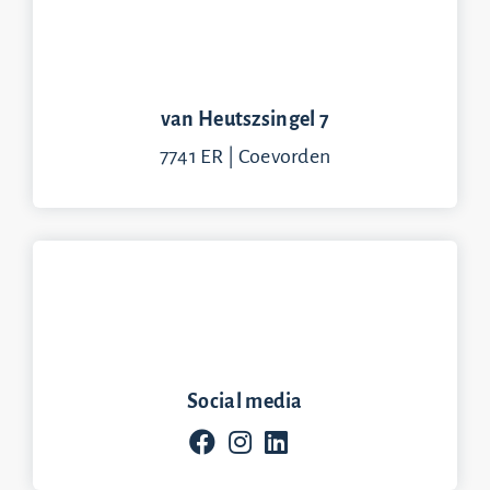
van Heutszsingel 7
7741 ER | Coevorden
Social media