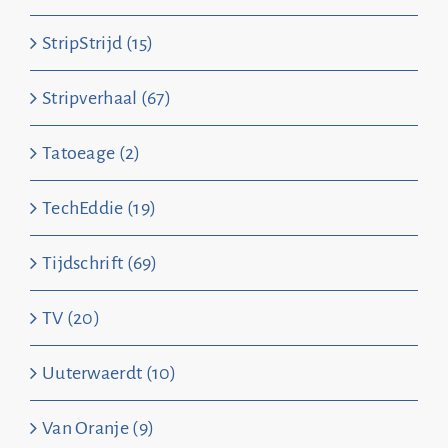
StripStrijd (15)
Stripverhaal (67)
Tatoeage (2)
TechEddie (19)
Tijdschrift (69)
TV (20)
Uuterwaerdt (10)
Van Oranje (9)