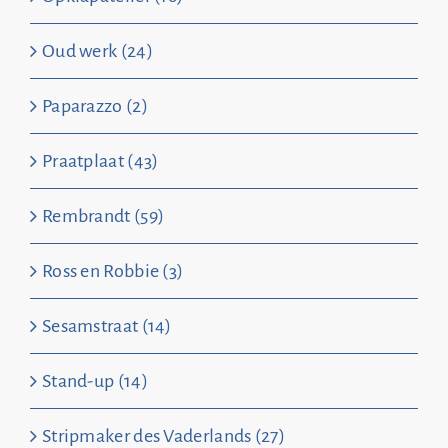
Oud werk (24)
Paparazzo (2)
Praatplaat (43)
Rembrandt (59)
Ross en Robbie (3)
Sesamstraat (14)
Stand-up (14)
Stripmaker des Vaderlands (27)