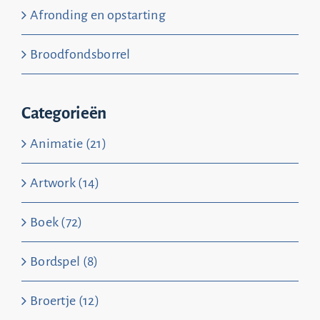
Afronding en opstarting
Broodfondsborrel
Categorieën
Animatie (21)
Artwork (14)
Boek (72)
Bordspel (8)
Broertje (12)