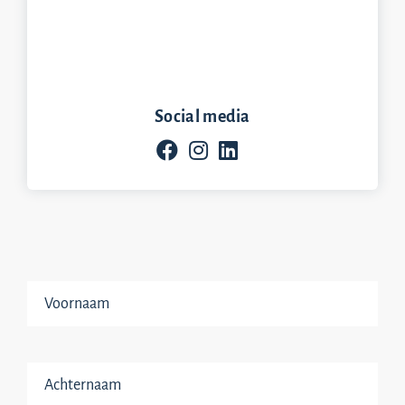
Social media