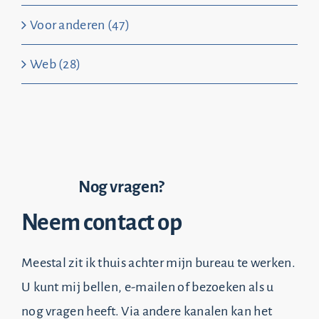
Voor anderen (47)
Web (28)
Nog vragen?
Neem contact op
Meestal zit ik thuis achter mijn bureau te werken.
U kunt mij bellen, e-mailen of bezoeken als u
nog vragen heeft. Via andere kanalen kan het