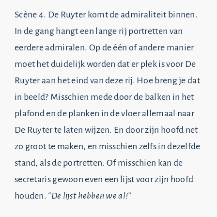
Scène 4. De Ruyter komt de admiraliteit binnen.
In de gang hangt een lange rij portretten van
eerdere admiralen. Op de één of andere manier
moet het duidelijk worden dat er plek is voor De
Ruyter aan het eind van deze rij. Hoe breng je dat
in beeld? Misschien mede door de balken in het
plafond en de planken in de vloer allemaal naar
De Ruyter te laten wijzen. En door zijn hoofd net
zo groot te maken, en misschien zelfs in dezelfde
stand, als de portretten. Of misschien kan de
secretaris gewoon even een lijst voor zijn hoofd
houden.
“De lijst hebben we al!”