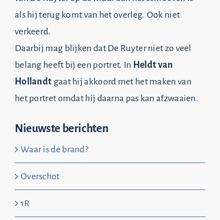
als hij terug komt van het overleg. Ook niet
verkeerd.
Daarbij mag blijken dat De Ruyter niet zo veel
belang heeft bij een portret. In
Heldt van
Hollandt
gaat hij akkoord met het maken van
het portret omdat hij daarna pas kan afzwaaien.
Nieuwste berichten
Waar is de brand?
Overschot
1R