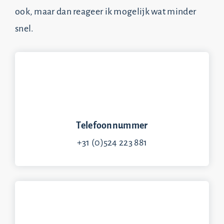
ook, maar dan reageer ik mogelijk wat minder
snel.
Telefoonnummer
+31 (0)524 223 881