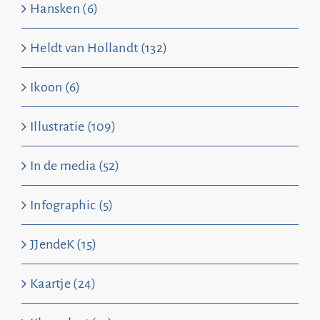
Hansken (6)
Heldt van Hollandt (132)
Ikoon (6)
Illustratie (109)
In de media (52)
Infographic (5)
JJendeK (15)
Kaartje (24)