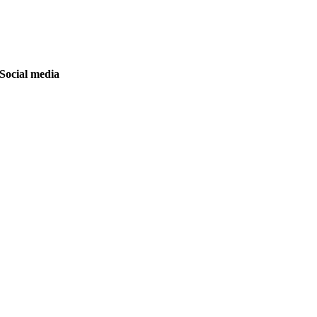
Social media