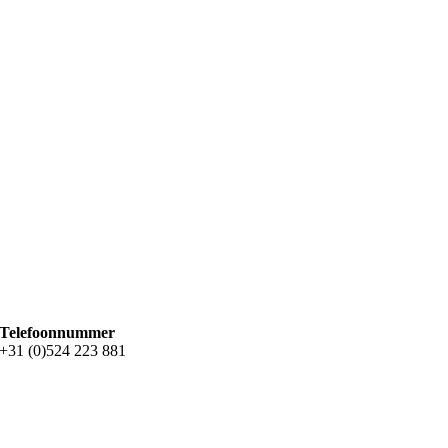
Telefoonnummer
+31 (0)524 223 881