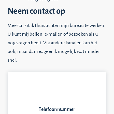
Neem contact op
Meestal zit ik thuis achter mijn bureau te werken.
U kunt mij bellen, e-mailen of bezoeken als u
nog vragen heeft. Via andere kanalen kan het
ook, maar dan reageer ik mogelijk wat minder
snel.
Telefoonnummer