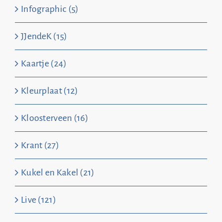
Infographic (5)
JJendeK (15)
Kaartje (24)
Kleurplaat (12)
Kloosterveen (16)
Krant (27)
Kukel en Kakel (21)
Live (121)