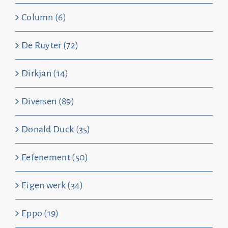
Column (6)
De Ruyter (72)
Dirkjan (14)
Diversen (89)
Donald Duck (35)
Eefenement (50)
Eigen werk (34)
Eppo (19)