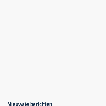
Nieuwste berichten