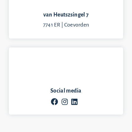
van Heutszsingel 7
7741 ER | Coevorden
Social media