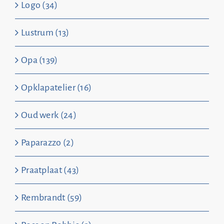
Logo (34)
Lustrum (13)
Opa (139)
Opklapatelier (16)
Oud werk (24)
Paparazzo (2)
Praatplaat (43)
Rembrandt (59)