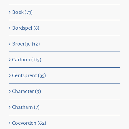
Boek (73)
Bordspel (8)
Broertje (12)
Cartoon (115)
Centsprent (35)
Character (9)
Chatham (7)
Coevorden (62)