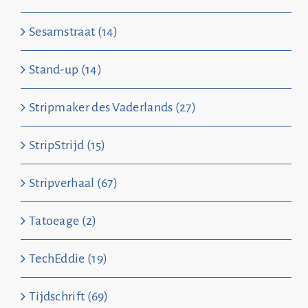
Sesamstraat (14)
Stand-up (14)
Stripmaker des Vaderlands (27)
StripStrijd (15)
Stripverhaal (67)
Tatoeage (2)
TechEddie (19)
Tijdschrift (69)