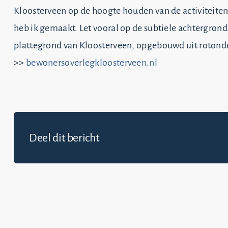
Kloosterveen op de hoogte houden van de activiteite
heb ik gemaakt. Let vooral op de subtiele achtergron
plattegrond van Kloosterveen, opgebouwd uit rotond
>>
bewonersoverlegkloosterveen.nl
Deel dit bericht