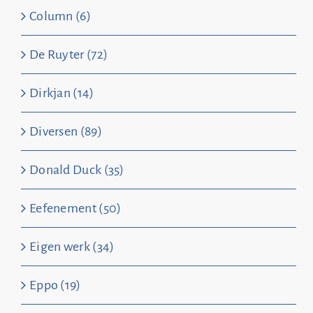
Column (6)
De Ruyter (72)
Dirkjan (14)
Diversen (89)
Donald Duck (35)
Eefenement (50)
Eigen werk (34)
Eppo (19)