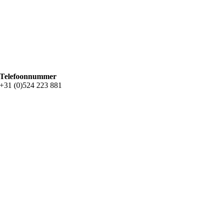
Telefoonnummer
+31 (0)524 223 881