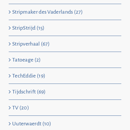
Stripmaker des Vaderlands (27)
StripStrijd (15)
Stripverhaal (67)
Tatoeage (2)
TechEddie (19)
Tijdschrift (69)
TV (20)
Uuterwaerdt (10)