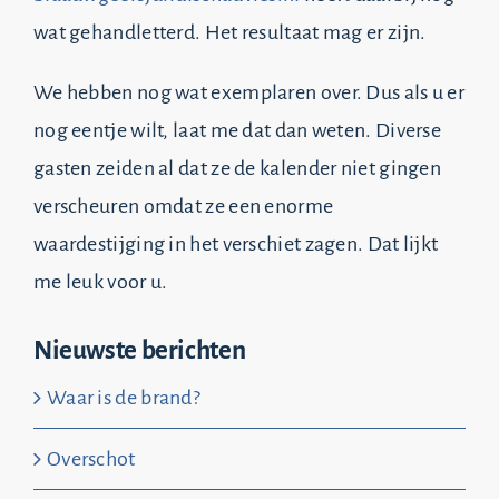
wat gehandletterd. Het resultaat mag er zijn.
We hebben nog wat exemplaren over. Dus als u er
nog eentje wilt, laat me dat dan weten. Diverse
gasten zeiden al dat ze de kalender niet gingen
verscheuren omdat ze een enorme
waardestijging in het verschiet zagen. Dat lijkt
me leuk voor u.
Nieuwste berichten
Waar is de brand?
Overschot