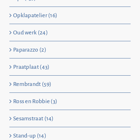
Opklapatelier (16)
Oud werk (24)
Paparazzo (2)
Praatplaat (43)
Rembrandt (59)
Ross en Robbie (3)
Sesamstraat (14)
Stand-up (14)