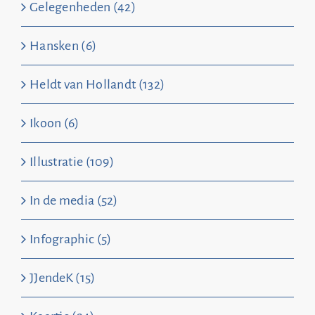
Gelegenheden (42)
Hansken (6)
Heldt van Hollandt (132)
Ikoon (6)
Illustratie (109)
In de media (52)
Infographic (5)
JJendeK (15)