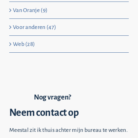
Van Oranje (9)
Voor anderen (47)
Web (28)
Nog vragen?
Neem contact op
Meestal zit ik thuis achter mijn bureau te werken.