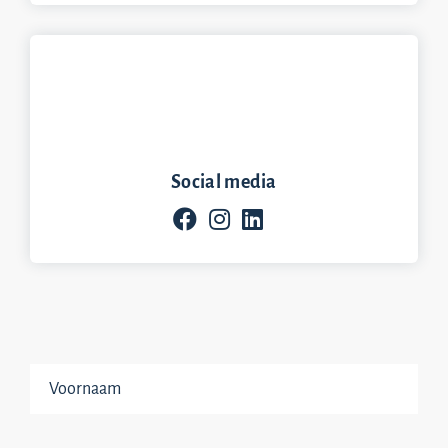
Social media