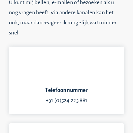
U kunt mij bellen, e-mailen of bezoeken als u
nog vragen heeft. Via andere kanalen kan het
ook, maar dan reageer ik mogelijk wat minder
snel.
Telefoonnummer
+31 (0)524 223 881