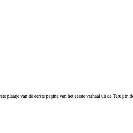
ste plaatje van de eerste pagina van het eerste verhaal uit de Terug in de