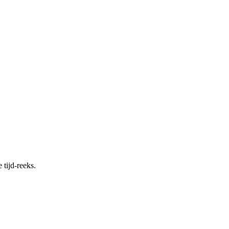
 tijd-reeks.