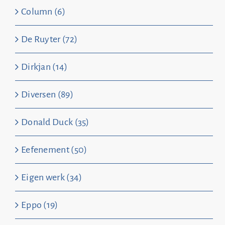
Column (6)
De Ruyter (72)
Dirkjan (14)
Diversen (89)
Donald Duck (35)
Eefenement (50)
Eigen werk (34)
Eppo (19)