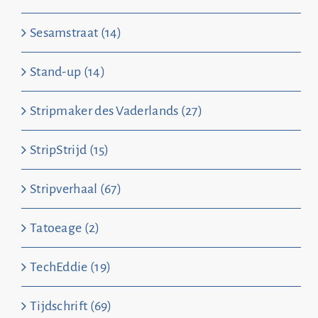
Sesamstraat (14)
Stand-up (14)
Stripmaker des Vaderlands (27)
StripStrijd (15)
Stripverhaal (67)
Tatoeage (2)
TechEddie (19)
Tijdschrift (69)