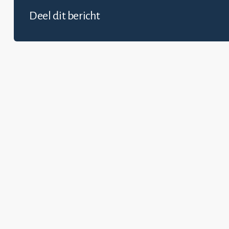
Deel dit bericht