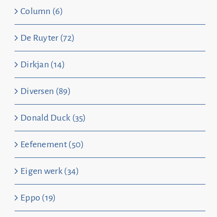
Column (6)
De Ruyter (72)
Dirkjan (14)
Diversen (89)
Donald Duck (35)
Eefenement (50)
Eigen werk (34)
Eppo (19)