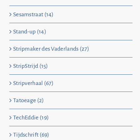
Sesamstraat (14)
Stand-up (14)
Stripmaker des Vaderlands (27)
StripStrijd (15)
Stripverhaal (67)
Tatoeage (2)
TechEddie (19)
Tijdschrift (69)