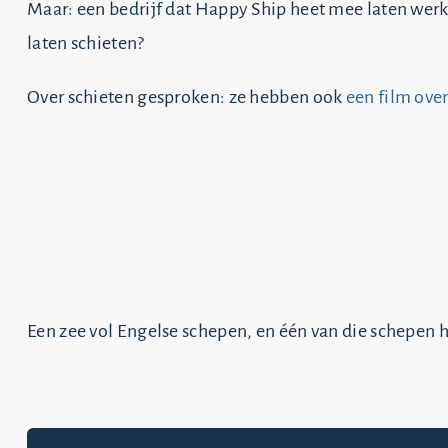
Maar: een bedrijf dat Happy Ship heet mee laten werke
laten schieten?
Over schieten gesproken: ze hebben ook
een film ove
Een zee vol Engelse schepen, en één van die schepen h