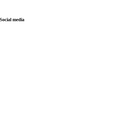
Social media