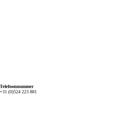
Telefoonnummer
+31 (0)524 223 881