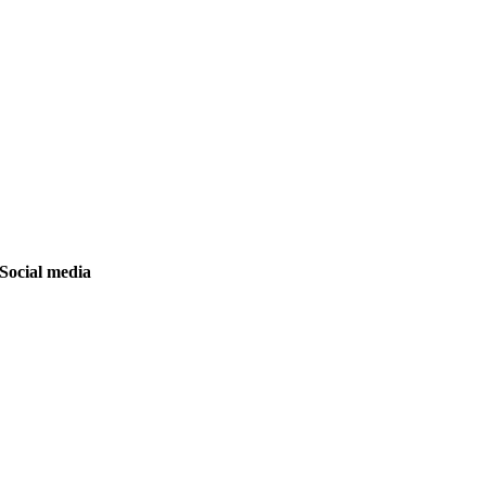
Social media