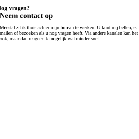
Nog vragen?
Neem contact op
Meestal zit ik thuis achter mijn bureau te werken. U kunt mij bellen, e-
mailen of bezoeken als u nog vragen heeft. Via andere kanalen kan het
ook, maar dan reageer ik mogelijk wat minder snel.