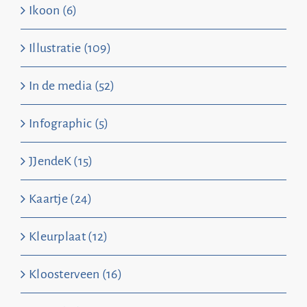
Ikoon (6)
Illustratie (109)
In de media (52)
Infographic (5)
JJendeK (15)
Kaartje (24)
Kleurplaat (12)
Kloosterveen (16)