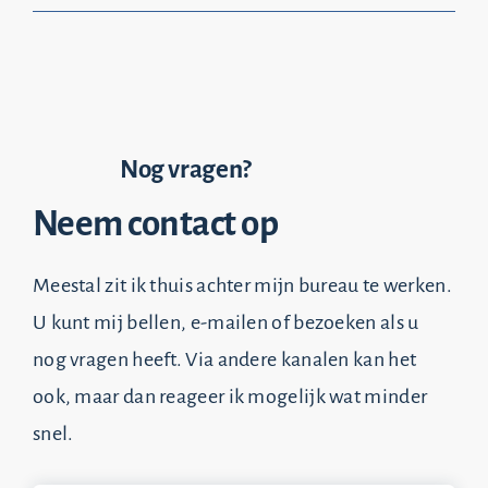
Nog vragen?
Neem contact op
Meestal zit ik thuis achter mijn bureau te werken.
U kunt mij bellen, e-mailen of bezoeken als u
nog vragen heeft. Via andere kanalen kan het
ook, maar dan reageer ik mogelijk wat minder
snel.