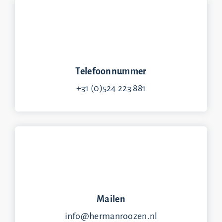
Telefoonnummer
+31 (0)524 223 881
Mailen
info@hermanroozen.nl