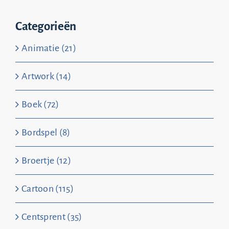
Categorieën
Animatie (21)
Artwork (14)
Boek (72)
Bordspel (8)
Broertje (12)
Cartoon (115)
Centsprent (35)