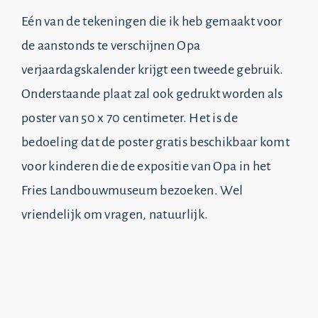
Eén van de tekeningen die ik heb gemaakt voor
de aanstonds te verschijnen Opa
verjaardagskalender krijgt een tweede gebruik.
Onderstaande plaat zal ook gedrukt worden als
poster van 50 x 70 centimeter. Het is de
bedoeling dat de poster gratis beschikbaar komt
voor kinderen die de expositie van Opa in het
Fries Landbouwmuseum bezoeken. Wel
vriendelijk om vragen, natuurlijk.