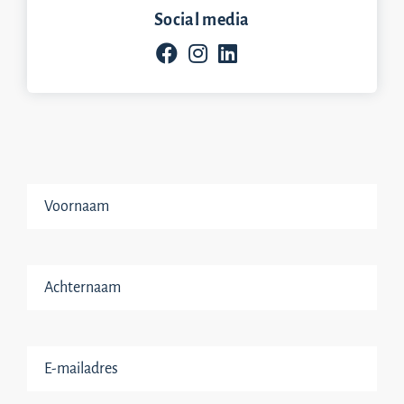
Social media