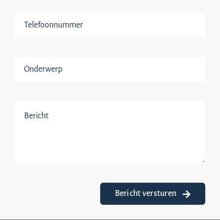
Bericht versturen