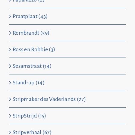
Praatplaat (43)
Rembrandt (59)
Ross en Robbie (3)
Sesamstraat (14)
Stand-up (14)
Stripmaker des Vaderlands (27)
StripStrijd (15)
Stripverhaal (67)