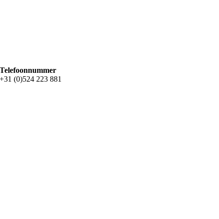
Telefoonnummer
+31 (0)524 223 881