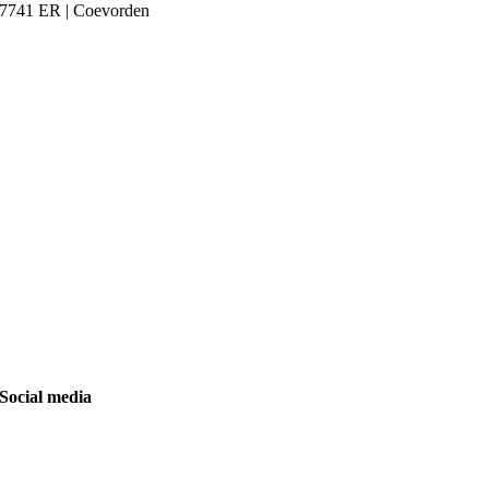
7741 ER | Coevorden
Social media