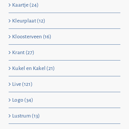
Kaartje (24)
Kleurplaat (12)
Kloosterveen (16)
Krant (27)
Kukel en Kakel (21)
Live (121)
Logo (34)
Lustrum (13)