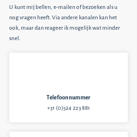
U kunt mij bellen, e-mailen of bezoeken als u
nog vragen heeft. Via andere kanalen kan het
ook, maar dan reageer ik mogelijk wat minder
snel.
Telefoonnummer
+31 (0)524 223 881