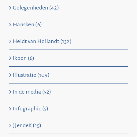
Gelegenheden (42)
Hansken (6)
Heldt van Hollandt (132)
Ikoon (6)
Illustratie (109)
In de media (52)
Infographic (5)
JJendeK (15)