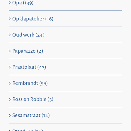
Opa (139)
Opklapatelier (16)
Oud werk (24)
Paparazzo (2)
Praatplaat (43)
Rembrandt (59)
Ross en Robbie (3)
Sesamstraat (14)