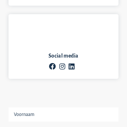
Social media