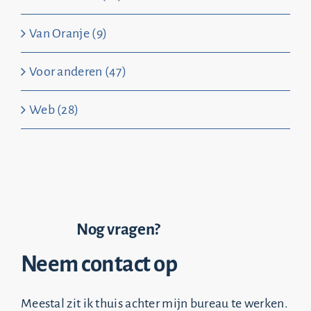
Van Oranje (9)
Voor anderen (47)
Web (28)
Nog vragen?
Neem contact op
Meestal zit ik thuis achter mijn bureau te werken.