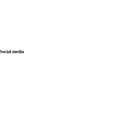
Social media