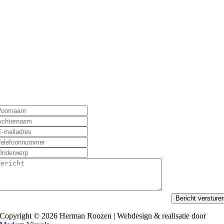
Bericht versture
Copyright © 2026 Herman Roozen | Webdesign & realisatie door