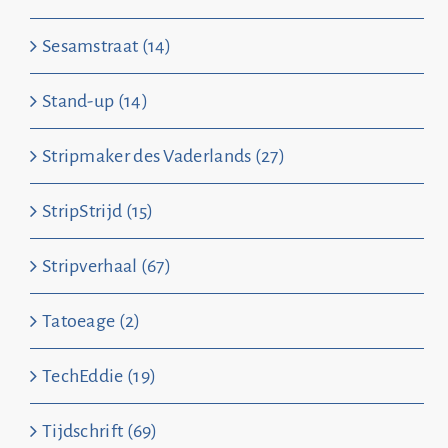
Sesamstraat (14)
Stand-up (14)
Stripmaker des Vaderlands (27)
StripStrijd (15)
Stripverhaal (67)
Tatoeage (2)
TechEddie (19)
Tijdschrift (69)