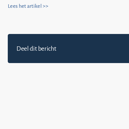
Lees het artikel >>
Deel dit bericht