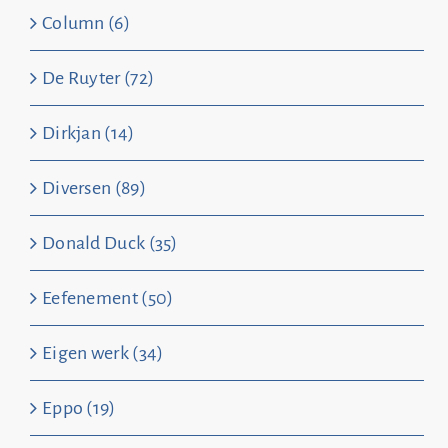
Column (6)
De Ruyter (72)
Dirkjan (14)
Diversen (89)
Donald Duck (35)
Eefenement (50)
Eigen werk (34)
Eppo (19)