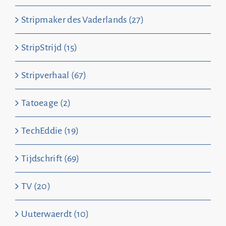
Stripmaker des Vaderlands (27)
StripStrijd (15)
Stripverhaal (67)
Tatoeage (2)
TechEddie (19)
Tijdschrift (69)
TV (20)
Uuterwaerdt (10)