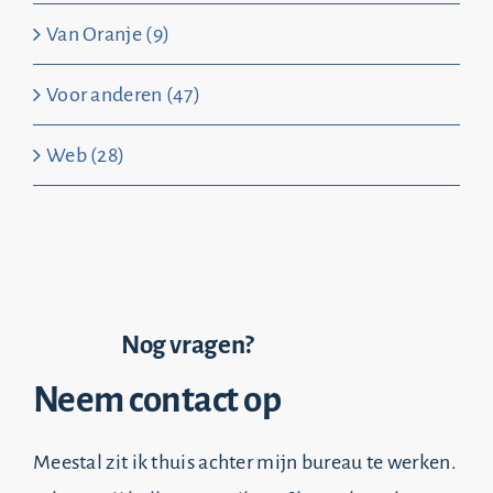
Van Oranje (9)
Voor anderen (47)
Web (28)
Nog vragen?
Neem contact op
Meestal zit ik thuis achter mijn bureau te werken.