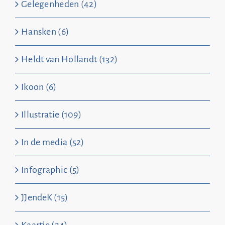
Gelegenheden (42)
Hansken (6)
Heldt van Hollandt (132)
Ikoon (6)
Illustratie (109)
In de media (52)
Infographic (5)
JJendeK (15)