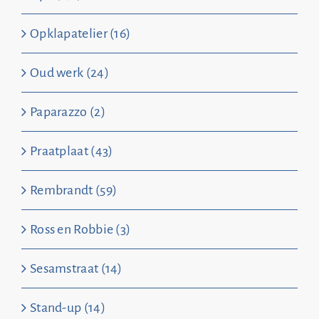
Opklapatelier (16)
Oud werk (24)
Paparazzo (2)
Praatplaat (43)
Rembrandt (59)
Ross en Robbie (3)
Sesamstraat (14)
Stand-up (14)