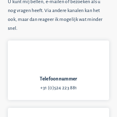
U kunt mij bellen, e-mailen of bezoeken als u
nog vragen heeft. Via andere kanalen kan het
ook, maar dan reageer ik mogelijk wat minder
snel.
Telefoonnummer
+31 (0)524 223 881