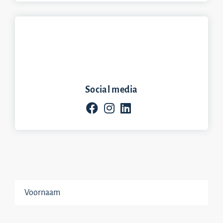
Social media