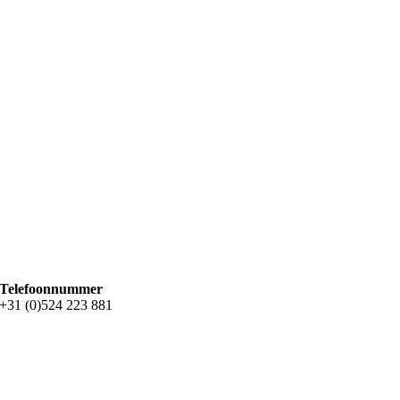
Telefoonnummer
+31 (0)524 223 881