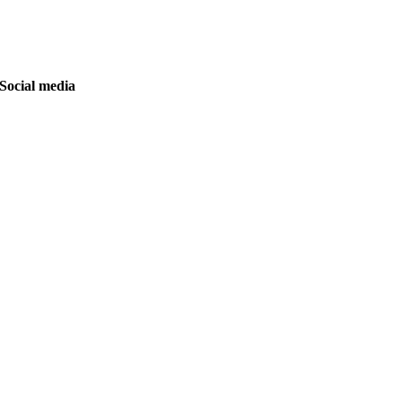
Social media