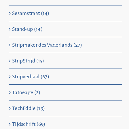
Sesamstraat (14)
Stand-up (14)
Stripmaker des Vaderlands (27)
StripStrijd (15)
Stripverhaal (67)
Tatoeage (2)
TechEddie (19)
Tijdschrift (69)