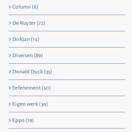
Column (6)
De Ruyter (72)
Dirkjan (14)
Diversen (89)
Donald Duck (35)
Eefenement (50)
Eigen werk (34)
Eppo (19)