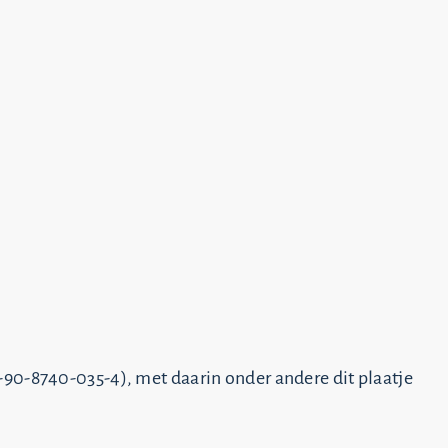
-90-8740-035-4), met daarin onder andere dit plaatje