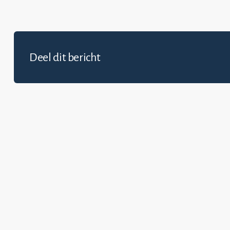
Deel dit bericht