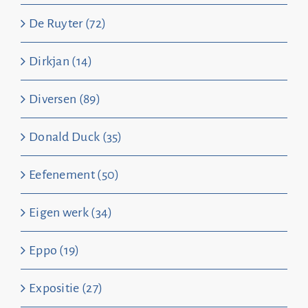
De Ruyter (72)
Dirkjan (14)
Diversen (89)
Donald Duck (35)
Eefenement (50)
Eigen werk (34)
Eppo (19)
Expositie (27)