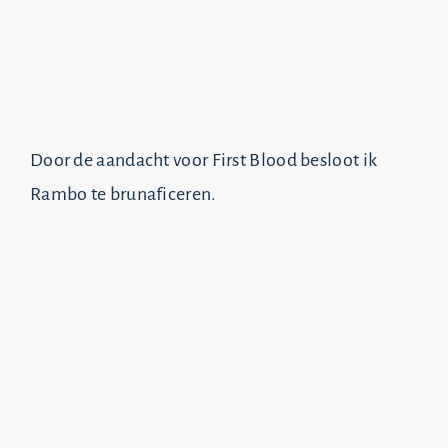
Door de aandacht voor First Blood besloot ik
Rambo te brunaficeren.