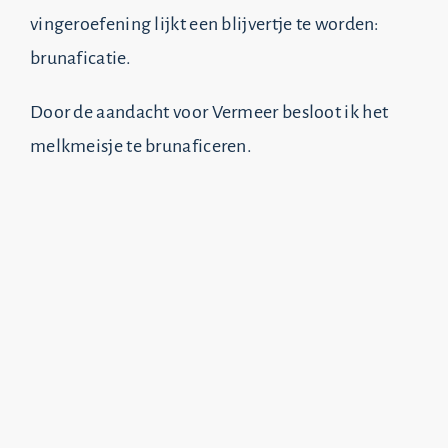
vingeroefening lijkt een blijvertje te worden:
brunaficatie.
Door de aandacht voor Vermeer besloot ik het
melkmeisje te brunaficeren.