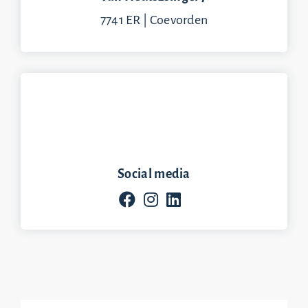
7741 ER | Coevorden
Social media