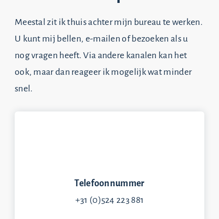
Meestal zit ik thuis achter mijn bureau te werken.
U kunt mij bellen, e-mailen of bezoeken als u
nog vragen heeft. Via andere kanalen kan het
ook, maar dan reageer ik mogelijk wat minder
snel.
Telefoonnummer
+31 (0)524 223 881