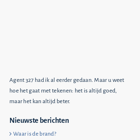
Agent 327 had ik al eerder gedaan. Maar u weet
hoe het gaat met tekenen: het is altijd goed,
maar het kan altijd beter.
Nieuwste berichten
Waar is de brand?