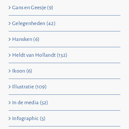
Gans en Geesje (9)
Gelegenheden (42)
Hansken (6)
Heldt van Hollandt (132)
Ikoon (6)
Illustratie (109)
In de media (52)
Infographic (5)