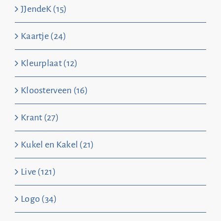
JJendeK (15)
Kaartje (24)
Kleurplaat (12)
Kloosterveen (16)
Krant (27)
Kukel en Kakel (21)
Live (121)
Logo (34)