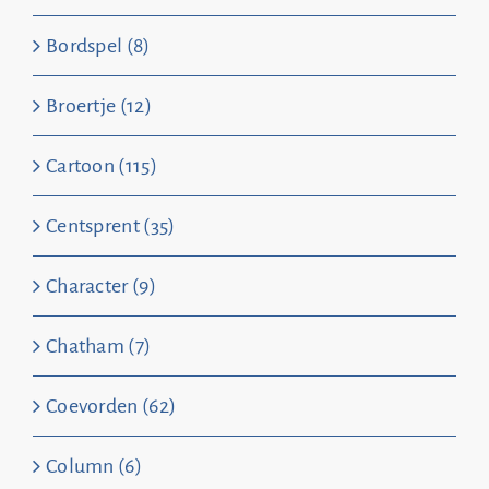
Bordspel (8)
Broertje (12)
Cartoon (115)
Centsprent (35)
Character (9)
Chatham (7)
Coevorden (62)
Column (6)