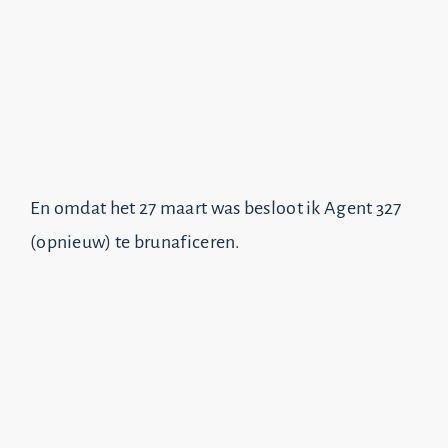
En omdat het 27 maart was besloot ik Agent 327
(opnieuw) te brunaficeren.