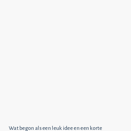
Wat begon als een leuk idee en een korte