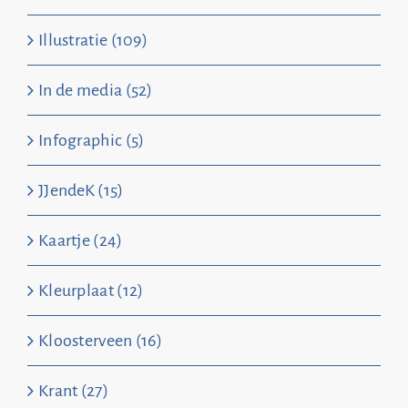
Illustratie (109)
In de media (52)
Infographic (5)
JJendeK (15)
Kaartje (24)
Kleurplaat (12)
Kloosterveen (16)
Krant (27)