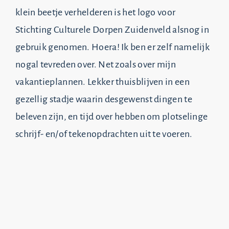
klein beetje verhelderen is het logo voor
Stichting Culturele Dorpen Zuidenveld alsnog in
gebruik genomen. Hoera! Ik ben er zelf namelijk
nogal tevreden over. Net zoals over mijn
vakantieplannen. Lekker thuisblijven in een
gezellig stadje waarin desgewenst dingen te
beleven zijn, en tijd over hebben om plotselinge
schrijf- en/of tekenopdrachten uit te voeren.