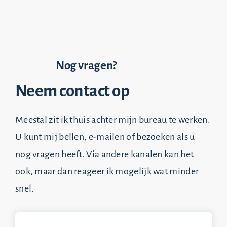
Nog vragen?
Neem contact op
Meestal zit ik thuis achter mijn bureau te werken.
U kunt mij bellen, e-mailen of bezoeken als u
nog vragen heeft. Via andere kanalen kan het
ook, maar dan reageer ik mogelijk wat minder
snel.