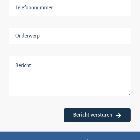
Bericht versturen