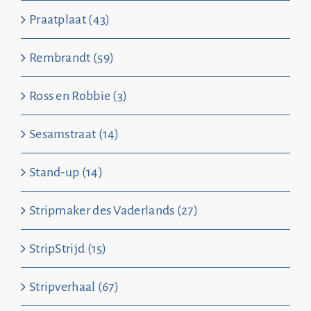
Praatplaat (43)
Rembrandt (59)
Ross en Robbie (3)
Sesamstraat (14)
Stand-up (14)
Stripmaker des Vaderlands (27)
StripStrijd (15)
Stripverhaal (67)