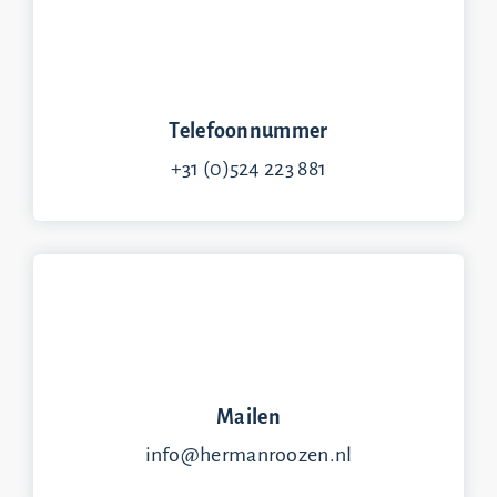
Telefoonnummer
+31 (0)524 223 881
Mailen
info@hermanroozen.nl