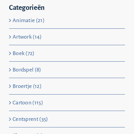
Categorieën
Animatie (21)
Artwork (14)
Boek (72)
Bordspel (8)
Broertje (12)
Cartoon (115)
Centsprent (35)