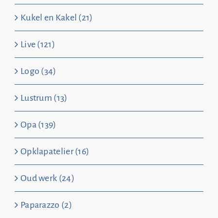
Kukel en Kakel (21)
Live (121)
Logo (34)
Lustrum (13)
Opa (139)
Opklapatelier (16)
Oud werk (24)
Paparazzo (2)